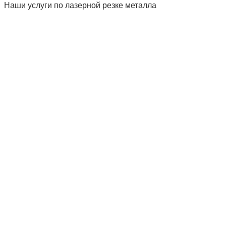
Наши услуги по лазерной резке металла