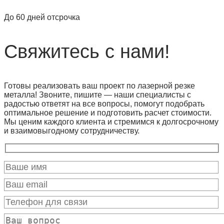
До 60 дней отсрочка
Свяжитесь с нами!
Готовы реализовать ваш проект по лазерной резке
металла! Звоните, пишите — наши специалисты с
радостью ответят на все вопросы, помогут подобрать
оптимальное решение и подготовить расчет стоимости.
Мы ценим каждого клиента и стремимся к долгосрочному
и взаимовыгодному сотрудничеству.