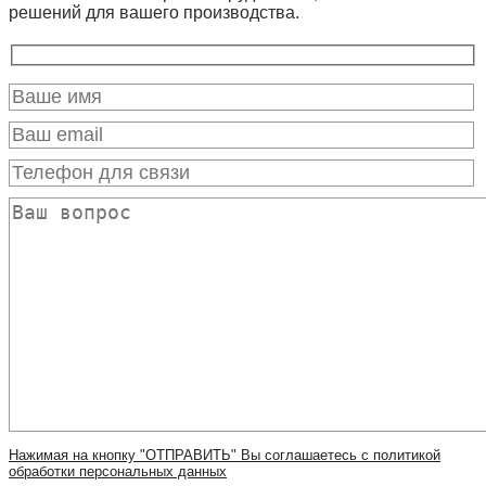
решений для вашего производства.
Нажимая на кнопку "ОТПРАВИТЬ" Вы соглашаетесь с политикой
обработки персональных данных