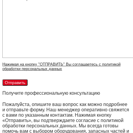
Нажимая на кнопку "ОТПРАВИТЬ" Вы соглашаетесь с политикой
обработки персональных данных
Получите профессиональную консультацию
Пожалуйста, опишите ваш вопрос как можно подробнее
и отправьте форму. Наш менеджер оперативно свяжется
с вами по указанным контактам. Нажимая кнопку
«Отправить», вы подтверждаете согласие с политикой
обработки персональных данных. Мы всегда готовы
помочь вам с выбором оборудования, запасных частей и