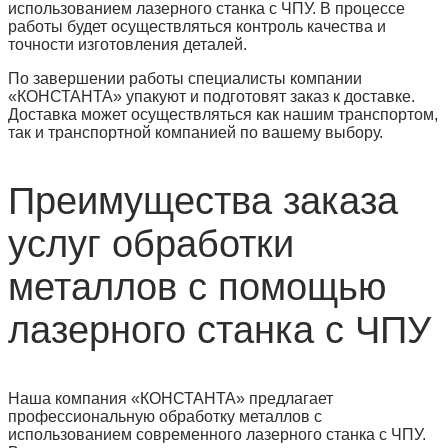
использованием лазерного станка с ЧПУ. В процессе
работы будет осуществляться контроль качества и
точности изготовления деталей.
По завершении работы специалисты компании
«КОНСТАНТА» упакуют и подготовят заказ к доставке.
Доставка может осуществляться как нашим транспортом,
так и транспортной компанией по вашему выбору.
Преимущества заказа
услуг обработки
металлов с помощью
лазерного станка с ЧПУ
Наша компания «КОНСТАНТА» предлагает
профессиональную обработку металлов с
использованием современного лазерного станка с ЧПУ.