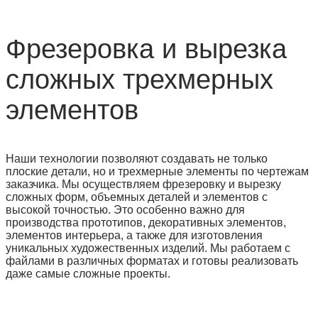
Фрезеровка и вырезка
сложных трехмерных
элементов
Наши технологии позволяют создавать не только
плоские детали, но и трехмерные элементы по чертежам
заказчика. Мы осуществляем фрезеровку и вырезку
сложных форм, объемных деталей и элементов с
высокой точностью. Это особенно важно для
производства прототипов, декоративных элементов,
элементов интерьера, а также для изготовления
уникальных художественных изделий. Мы работаем с
файлами в различных форматах и готовы реализовать
даже самые сложные проекты.