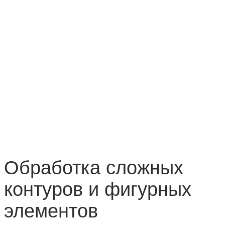
Обработка сложных
контуров и фигурных
элементов