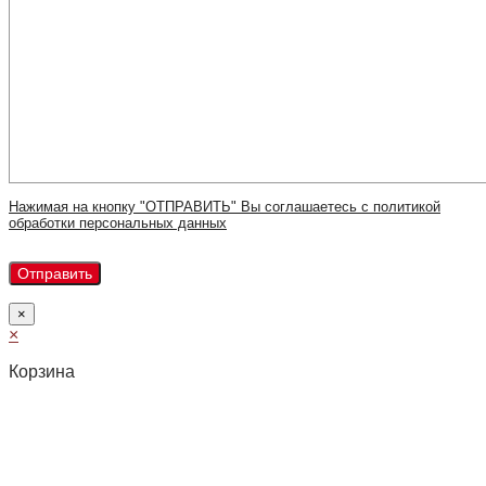
Нажимая на кнопку "ОТПРАВИТЬ" Вы соглашаетесь с политикой
обработки персональных данных
×
×
Корзина