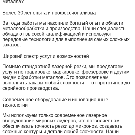
металла?
Более 30 лет опыта и профессионализма
За годы работы мы накопили богатый опыт в области
металлообработки и производства. Наши специалисты
обладают высокой квалификацией и используют
передовые технологии для выполнения самых сложных
заказов.
Широкий спектр услуг и возможностей
Помимо стандартной лазерной резки, мы предлагаем
услуги по гравировке, маркировке, фрезеровке и другим
видам обработки металлов. Это позволяет нам
выполнять заказы любой сложности — от прототипов до
серийного производства.
Современное оборудование и инновационные
технологии
Мы используем только современное лазерное
оборудование мировых лидеров, что позволяет нам
обеспечивать точность резки до микронов, создавать
сложные контуры и детали любой сложности. Наши