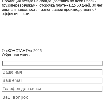
Продукция всегда на складе, доставка по всей России
грузоперевозчиками, отсрочка платежа до 60 дней. 30 лет
опыта и надежность – залог вашей производственной
эффективности.
© «КОНСТАНТА» 2026
Обратная связь