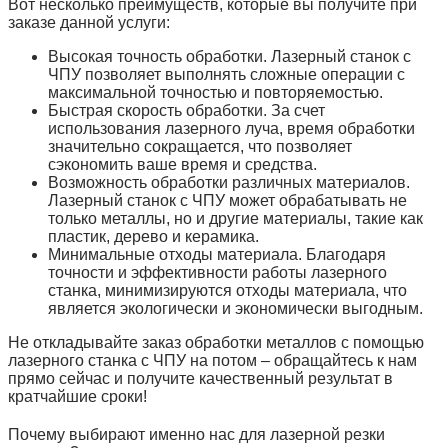
Вот несколько преимуществ, которые вы получите при
заказе данной услуги:
Высокая точность обработки. Лазерный станок с
ЧПУ позволяет выполнять сложные операции с
максимальной точностью и повторяемостью.
Быстрая скорость обработки. За счет
использования лазерного луча, время обработки
значительно сокращается, что позволяет
сэкономить ваше время и средства.
Возможность обработки различных материалов.
Лазерный станок с ЧПУ может обрабатывать не
только металлы, но и другие материалы, такие как
пластик, дерево и керамика.
Минимальные отходы материала. Благодаря
точности и эффективности работы лазерного
станка, минимизируются отходы материала, что
является экологически и экономически выгодным.
Не откладывайте заказ обработки металлов с помощью
лазерного станка с ЧПУ на потом – обращайтесь к нам
прямо сейчас и получите качественный результат в
кратчайшие сроки!
Почему выбирают именно нас для лазерной резки