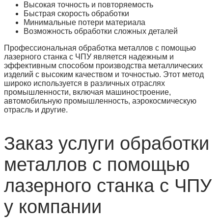
Высокая точность и повторяемость
Быстрая скорость обработки
Минимальные потери материала
Возможность обработки сложных деталей
Профессиональная обработка металлов с помощью
лазерного станка с ЧПУ является надежным и
эффективным способом производства металлических
изделий с высоким качеством и точностью. Этот метод
широко используется в различных отраслях
промышленности, включая машиностроение,
автомобильную промышленность, аэрокосмическую
отрасль и другие.
Заказ услуги обработки
металлов с помощью
лазерного станка с ЧПУ
у компании