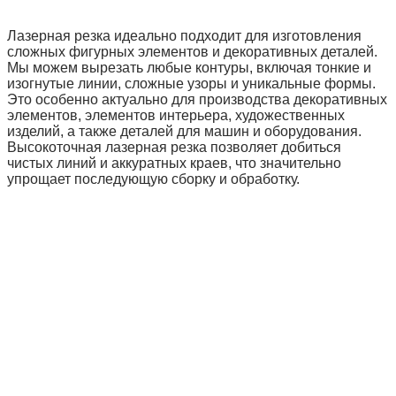
Лазерная резка идеально подходит для изготовления
сложных фигурных элементов и декоративных деталей.
Мы можем вырезать любые контуры, включая тонкие и
изогнутые линии, сложные узоры и уникальные формы.
Это особенно актуально для производства декоративных
элементов, элементов интерьера, художественных
изделий, а также деталей для машин и оборудования.
Высокоточная лазерная резка позволяет добиться
чистых линий и аккуратных краев, что значительно
упрощает последующую сборку и обработку.