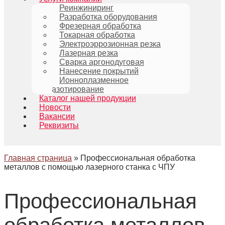
Реинжиниринг
Разработка оборудования
Фрезерная обработка
Токарная обработка
Электроэррозионная резка
Лазерная резка
Сварка аргонодуговая
Нанесение покрытий
Ионноплазменное
азотирование
Каталог нашей продукции
Новости
Вакансии
Реквизиты
Главная страница
»
Профессиональная обработка
металлов с помощью лазерного станка с ЧПУ
Профессиональная