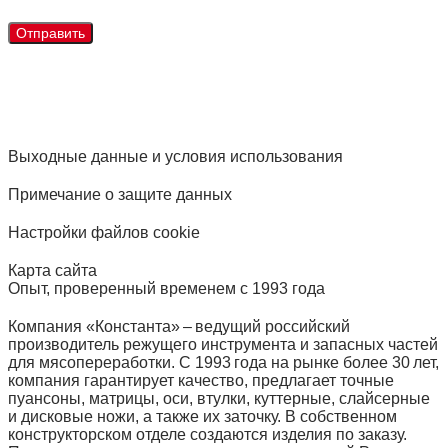
Выходные данные и условия использования
Примечание о защите данных
Настройки файлов cookie
Карта сайта
Опыт, проверенный временем с 1993 года
Компания «Константа» – ведущий российский
производитель режущего инструмента и запасных частей
для мясопереработки. С 1993 года на рынке более 30 лет,
компания гарантирует качество, предлагает точные
пуансоны, матрицы, оси, втулки, куттерные, слайсерные
и дисковые ножи, а также их заточку. В собственном
конструкторском отделе создаются изделия по заказу.