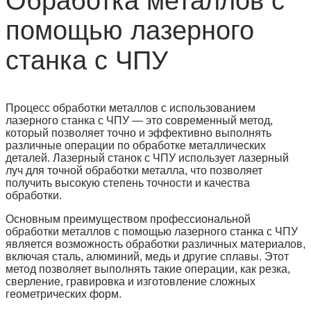
Обработка металлов с
помощью лазерного
станка с ЧПУ
Процесс обработки металлов с использованием
лазерного станка с ЧПУ — это современный метод,
который позволяет точно и эффективно выполнять
различные операции по обработке металлических
деталей. Лазерный станок с ЧПУ использует лазерный
луч для точной обработки металла, что позволяет
получить высокую степень точности и качества
обработки.
Основным преимуществом профессиональной
обработки металлов с помощью лазерного станка с ЧПУ
является возможность обработки различных материалов,
включая сталь, алюминий, медь и другие сплавы. Этот
метод позволяет выполнять такие операции, как резка,
сверление, гравировка и изготовление сложных
геометрических форм.