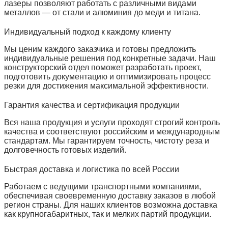
лазеры позволяют работать с различными видами
металлов — от стали и алюминия до меди и титана.
Индивидуальный подход к каждому клиенту
Мы ценим каждого заказчика и готовы предложить
индивидуальные решения под конкретные задачи. Наш
конструкторский отдел поможет разработать проект,
подготовить документацию и оптимизировать процесс
резки для достижения максимальной эффективности.
Гарантия качества и сертификация продукции
Вся наша продукция и услуги проходят строгий контроль
качества и соответствуют российским и международным
стандартам. Мы гарантируем точность, чистоту реза и
долговечность готовых изделий.
Быстрая доставка и логистика по всей России
Работаем с ведущими транспортными компаниями,
обеспечивая своевременную доставку заказов в любой
регион страны. Для наших клиентов возможна доставка
как крупногабаритных, так и мелких партий продукции.