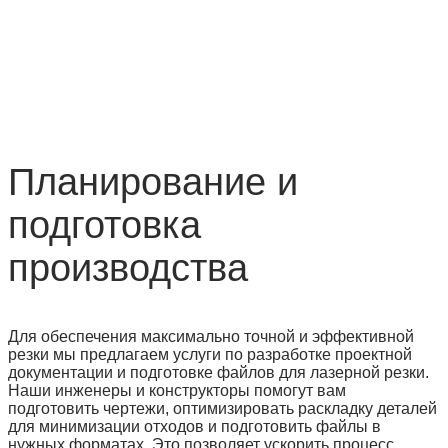
Планирование и
подготовка
производства
Для обеспечения максимально точной и эффективной
резки мы предлагаем услуги по разработке проектной
документации и подготовке файлов для лазерной резки.
Наши инженеры и конструкторы помогут вам
подготовить чертежи, оптимизировать раскладку деталей
для минимизации отходов и подготовить файлы в
нужных форматах. Это позволяет ускорить процесс