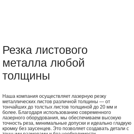
Резка листового
металла любой
толщины
Наша компания осуществляет лазерную резку
металлических листов различной толщины — от
тончайших до толстых листов толщиной до 20 мм и
более. Благодаря использованию современного
лазерного оборудования, мы обеспечиваем высокую
точность реза, минимальные допуски и идеально гладкую
кромку без заусенцев. Это позволяет создавать детали с
точными размерами и без необходимости