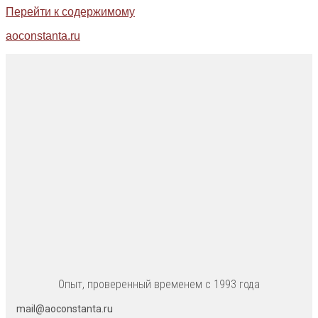
Перейти к содержимому
aoconstanta.ru
Опыт, проверенный временем с 1993 года
mail@aoconstanta.ru