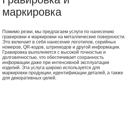
маркировка
Помимо резки, мы предлагаем услуги по нанесению
гравировки и маркировки на металлические поверхности.
Это включает в себя нанесение логотипов, серийных
номеров, QR-кодов, штрихкодов и другой информации.
Гравировка выполняется с высокой точностью и
долговечностью, что обеспечивает сохранность
информации даже при интенсивной эксплуатации
изделий. Эта услуга широко используется для
маркировки продукции, идентификации деталей, а также
для декоративных целей.