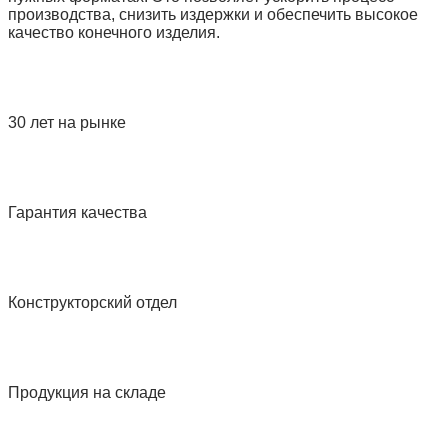
производства, снизить издержки и обеспечить высокое
качество конечного изделия.
30 лет на рынке
Гарантия качества
Конструкторский отдел
Продукция на складе