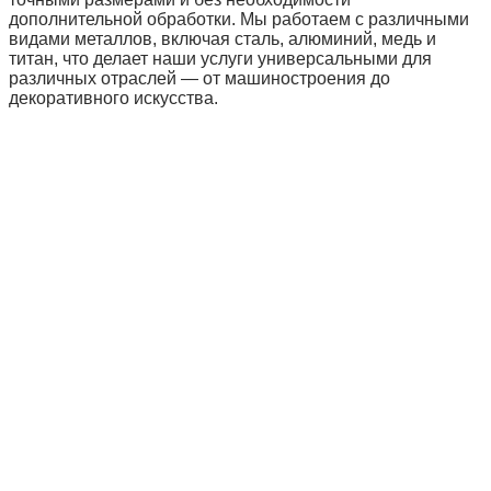
дополнительной обработки. Мы работаем с различными
видами металлов, включая сталь, алюминий, медь и
титан, что делает наши услуги универсальными для
различных отраслей — от машиностроения до
декоративного искусства.