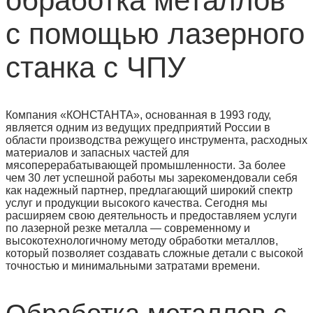
обработка металлов
с помощью лазерного
станка с ЧПУ
Компания «КОНСТАНТА», основанная в 1993 году,
является одним из ведущих предприятий России в
области производства режущего инструмента, расходных
материалов и запасных частей для
мясоперерабатывающей промышленности. За более
чем 30 лет успешной работы мы зарекомендовали себя
как надежный партнер, предлагающий широкий спектр
услуг и продукции высокого качества. Сегодня мы
расширяем свою деятельность и предоставляем услуги
по лазерной резке металла — современному и
высокотехнологичному методу обработки металлов,
который позволяет создавать сложные детали с высокой
точностью и минимальными затратами времени.