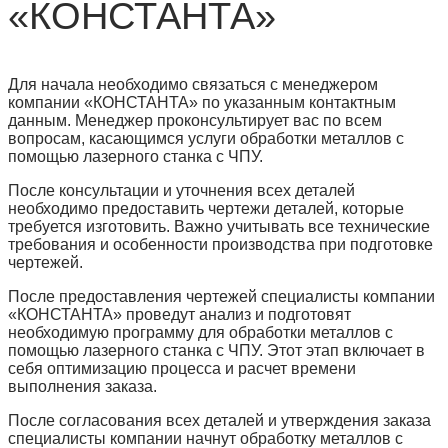
«КОНСТАНТА»
Для начала необходимо связаться с менеджером
компании «КОНСТАНТА» по указанным контактным
данным. Менеджер проконсультирует вас по всем
вопросам, касающимся услуги обработки металлов с
помощью лазерного станка с ЧПУ.
После консультации и уточнения всех деталей
необходимо предоставить чертежи деталей, которые
требуется изготовить. Важно учитывать все технические
требования и особенности производства при подготовке
чертежей.
После предоставления чертежей специалисты компании
«КОНСТАНТА» проведут анализ и подготовят
необходимую программу для обработки металлов с
помощью лазерного станка с ЧПУ. Этот этап включает в
себя оптимизацию процесса и расчет времени
выполнения заказа.
После согласования всех деталей и утверждения заказа
специалисты компании начнут обработку металлов с