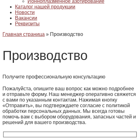
Ионноплазменное азотирование
Каталог нашей продукции
Новости
Вакансии
Реквизиты
Главная страница
»
Производство
Производство
Получите профессиональную консультацию
Пожалуйста, опишите ваш вопрос как можно подробнее
и отправьте форму. Наш менеджер оперативно свяжется
с вами по указанным контактам. Нажимая кнопку
«Отправить», вы подтверждаете согласие с политикой
обработки персональных данных. Мы всегда готовы
помочь вам с выбором оборудования, запасных частей и
решений для вашего производства.