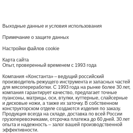
Выходные данные и условия использования
Примечание о защите данных
Настройки файлов cookie
Карта сайта
Опыт, проверенный временем с 1993 года
Компания «Константа» – ведущий российский
производитель режущего инструмента и запасных частей
для мясопереработки. С 1993 года на рынке более 30 лет,
компания гарантирует качество, предлагает точные
пуансоны, матрицы, оси, втулки, куттерные, слайсерные
и дисковые ножи, а также их заточку. В собственном
конструкторском отделе создаются изделия по заказу.
Продукция всегда на складе, доставка по всей России
грузоперевозчиками, отсрочка платежа до 60 дней. 30 лет
опыта и надежность – залог вашей производственной
эффективности.