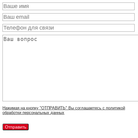
Нажимая на кнопку "ОТПРАВИТЬ" Вы соглашаетесь с политикой
обработки персональных данных