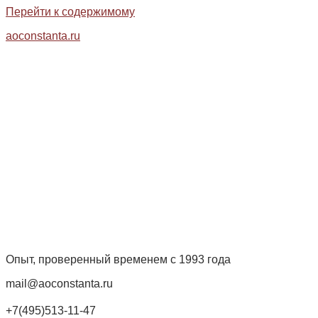
Перейти к содержимому
aoconstanta.ru
Опыт, проверенный временем с 1993 года
mail@aoconstanta.ru
+7(495)513-11-47