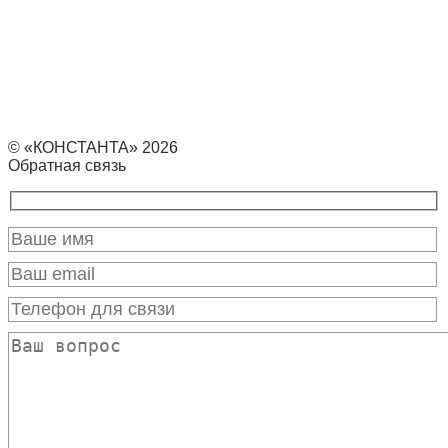
© «КОНСТАНТА» 2026
Обратная связь