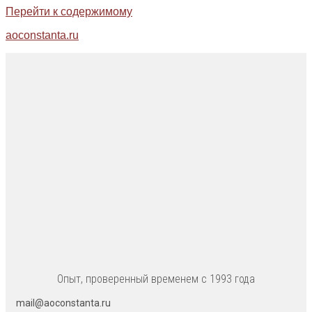
Перейти к содержимому
aoconstanta.ru
Опыт, проверенный временем с 1993 года
mail@aoconstanta.ru