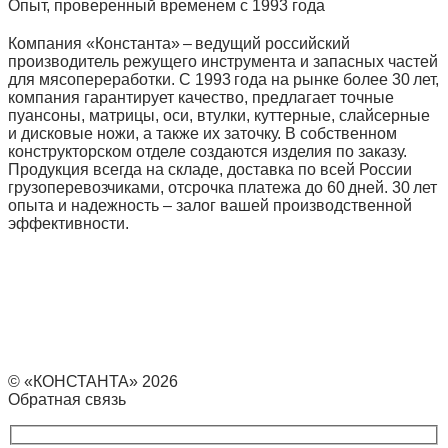
Опыт, проверенный временем с 1993 года
Компания «Константа» – ведущий российский
производитель режущего инструмента и запасных частей
для мясопереработки. С 1993 года на рынке более 30 лет,
компания гарантирует качество, предлагает точные
пуансоны, матрицы, оси, втулки, куттерные, слайсерные
и дисковые ножи, а также их заточку. В собственном
конструкторском отделе создаются изделия по заказу.
Продукция всегда на складе, доставка по всей России
грузоперевозчиками, отсрочка платежа до 60 дней. 30 лет
опыта и надежность – залог вашей производственной
эффективности.
© «КОНСТАНТА» 2026
Обратная связь