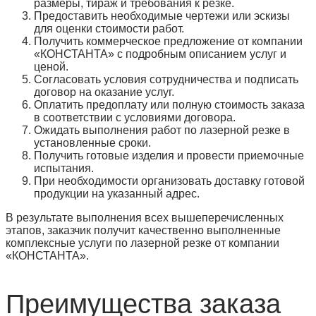
размеры, тираж и требования к резке.
Предоставить необходимые чертежи или эскизы
для оценки стоимости работ.
Получить коммерческое предложение от компании
«КОНСТАНТА» с подробным описанием услуг и
ценой.
Согласовать условия сотрудничества и подписать
договор на оказание услуг.
Оплатить предоплату или полную стоимость заказа
в соответствии с условиями договора.
Ожидать выполнения работ по лазерной резке в
установленные сроки.
Получить готовые изделия и провести приемочные
испытания.
При необходимости организовать доставку готовой
продукции на указанный адрес.
В результате выполнения всех вышеперечисленных
этапов, заказчик получит качественно выполненные
комплексные услуги по лазерной резке от компании
«КОНСТАНТА».
Преимущества заказа