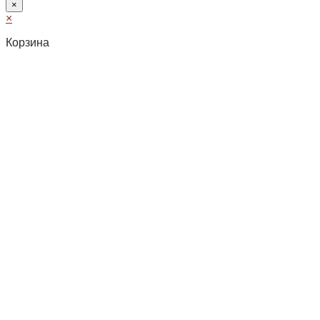
×
×
Корзина