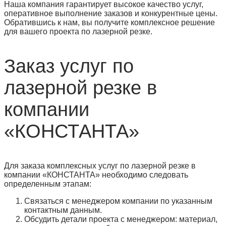
Наша компания гарантирует высокое качество услуг,
оперативное выполнение заказов и конкурентные цены.
Обратившись к нам, вы получите комплексное решение
для вашего проекта по лазерной резке.
Заказ услуг по
лазерной резке в
компании
«КОНСТАНТА»
Для заказа комплексных услуг по лазерной резке в
компании «КОНСТАНТА» необходимо следовать
определенным этапам:
Связаться с менеджером компании по указанным
контактным данным.
Обсудить детали проекта с менеджером: материал,