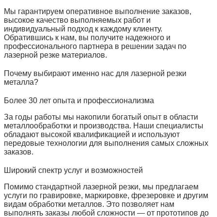
Мы гарантируем оперативное выполнение заказов,
высокое качество выполняемых работ и
индивидуальный подход к каждому клиенту.
Обратившись к нам, вы получите надежного и
профессионального партнера в решении задач по
лазерной резке материалов.
Почему выбирают именно нас для лазерной резки
металла?
Более 30 лет опыта и профессионализма
За годы работы мы накопили богатый опыт в области
металлообработки и производства. Наши специалисты
обладают высокой квалификацией и используют
передовые технологии для выполнения самых сложных
заказов.
Широкий спектр услуг и возможностей
Помимо стандартной лазерной резки, мы предлагаем
услуги по гравировке, маркировке, фрезеровке и другим
видам обработки металлов. Это позволяет нам
выполнять заказы любой сложности — от прототипов до