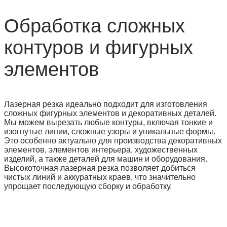
Обработка сложных
контуров и фигурных
элементов
Лазерная резка идеально подходит для изготовления
сложных фигурных элементов и декоративных деталей.
Мы можем вырезать любые контуры, включая тонкие и
изогнутые линии, сложные узоры и уникальные формы.
Это особенно актуально для производства декоративных
элементов, элементов интерьера, художественных
изделий, а также деталей для машин и оборудования.
Высокоточная лазерная резка позволяет добиться
чистых линий и аккуратных краев, что значительно
упрощает последующую сборку и обработку.