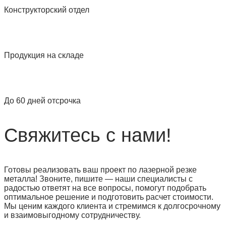
Конструкторский отдел
Продукция на складе
До 60 дней отсрочка
Свяжитесь с нами!
Готовы реализовать ваш проект по лазерной резке
металла! Звоните, пишите — наши специалисты с
радостью ответят на все вопросы, помогут подобрать
оптимальное решение и подготовить расчет стоимости.
Мы ценим каждого клиента и стремимся к долгосрочному
и взаимовыгодному сотрудничеству.