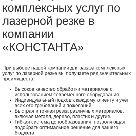
комплексных услуг по
лазерной резке в
компании
«КОНСТАНТА»
При выборе нашей компании для заказа комплексных
услуг по лазерной резке вы получаете ряд значительных
преимуществ:
Высокое качество обработки материалов с
использованием современного оборудования.
Индивидуальный подход к каждому клиенту и учет
всех его требований и пожеланий.
Быстрая и точная резка различных материалов,
включая металл, дерево, пластик и другие.
Гибкая система ценообразования, позволяющая
подобрать оптимальное решение для вашего
бюджета.