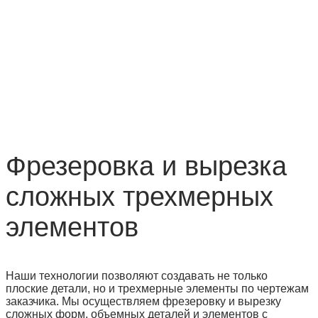
Фрезеровка и вырезка
сложных трехмерных
элементов
Наши технологии позволяют создавать не только
плоские детали, но и трехмерные элементы по чертежам
заказчика. Мы осуществляем фрезеровку и вырезку
сложных форм, объемных деталей и элементов с