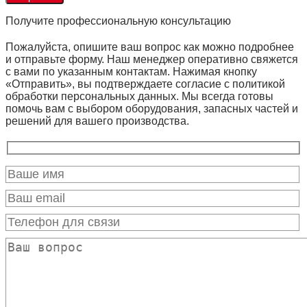
Получите профессиональную консультацию
Пожалуйста, опишите ваш вопрос как можно подробнее
и отправьте форму. Наш менеджер оперативно свяжется
с вами по указанным контактам. Нажимая кнопку
«Отправить», вы подтверждаете согласие с политикой
обработки персональных данных. Мы всегда готовы
помочь вам с выбором оборудования, запасных частей и
решений для вашего производства.