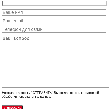
Нажимая на кнопку "ОТПРАВИТЬ" Вы соглашаетесь с политикой
обработки персональных данных