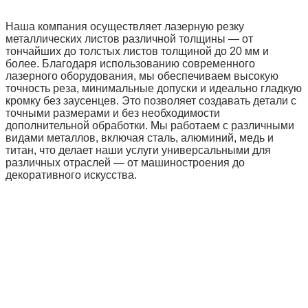
Наша компания осуществляет лазерную резку
металлических листов различной толщины — от
тончайших до толстых листов толщиной до 20 мм и
более. Благодаря использованию современного
лазерного оборудования, мы обеспечиваем высокую
точность реза, минимальные допуски и идеально гладкую
кромку без заусенцев. Это позволяет создавать детали с
точными размерами и без необходимости
дополнительной обработки. Мы работаем с различными
видами металлов, включая сталь, алюминий, медь и
титан, что делает наши услуги универсальными для
различных отраслей — от машиностроения до
декоративного искусства.