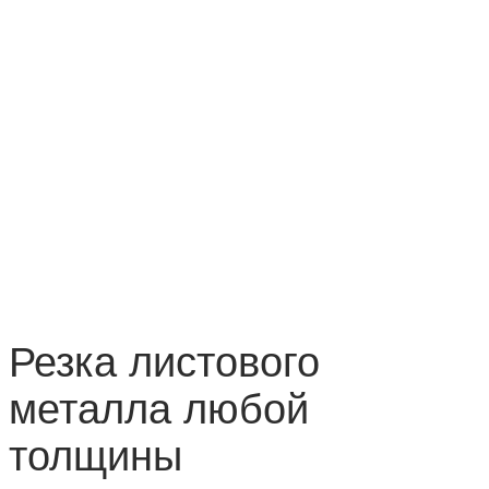
Резка листового
металла любой
толщины