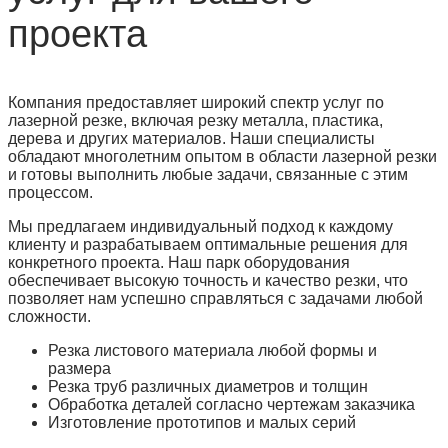
проекта
Компания предоставляет широкий спектр услуг по
лазерной резке, включая резку металла, пластика,
дерева и других материалов. Наши специалисты
обладают многолетним опытом в области лазерной резки
и готовы выполнить любые задачи, связанные с этим
процессом.
Мы предлагаем индивидуальный подход к каждому
клиенту и разрабатываем оптимальные решения для
конкретного проекта. Наш парк оборудования
обеспечивает высокую точность и качество резки, что
позволяет нам успешно справляться с задачами любой
сложности.
Резка листового материала любой формы и
размера
Резка труб различных диаметров и толщин
Обработка деталей согласно чертежам заказчика
Изготовление прототипов и малых серий