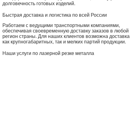
долговечность готовых изделий.
Быстрая доставка и логистика по всей России
Работаем с ведущими транспортными компаниями,
обеспечивая своевременную доставку заказов в любой
регион страны. Для наших клиентов возможна доставка
как крупногабаритных, так и мелких партий продукции.
Наши услуги по лазерной резке металла