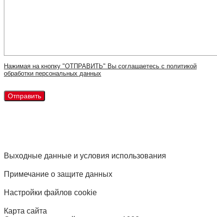
Нажимая на кнопку "ОТПРАВИТЬ" Вы соглашаетесь с политикой
обработки персональных данных
Выходные данные и условия использования
Примечание о защите данных
Настройки файлов cookie
Карта сайта