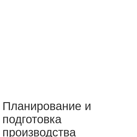
Планирование и
подготовка
производства