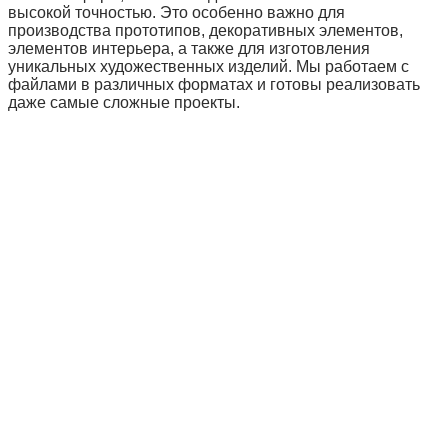
высокой точностью. Это особенно важно для
производства прототипов, декоративных элементов,
элементов интерьера, а также для изготовления
уникальных художественных изделий. Мы работаем с
файлами в различных форматах и готовы реализовать
даже самые сложные проекты.