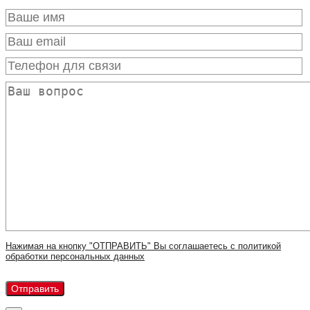
Нажимая на кнопку "ОТПРАВИТЬ" Вы соглашаетесь с политикой
обработки персональных данных