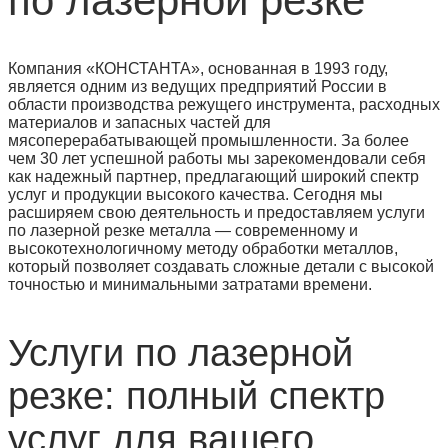
по лазерной резке
Компания «КОНСТАНТА», основанная в 1993 году,
является одним из ведущих предприятий России в
области производства режущего инструмента, расходных
материалов и запасных частей для
мясоперерабатывающей промышленности. За более
чем 30 лет успешной работы мы зарекомендовали себя
как надежный партнер, предлагающий широкий спектр
услуг и продукции высокого качества. Сегодня мы
расширяем свою деятельность и предоставляем услуги
по лазерной резке металла — современному и
высокотехнологичному методу обработки металлов,
который позволяет создавать сложные детали с высокой
точностью и минимальными затратами времени.
Услуги по лазерной
резке: полный спектр
услуг для вашего