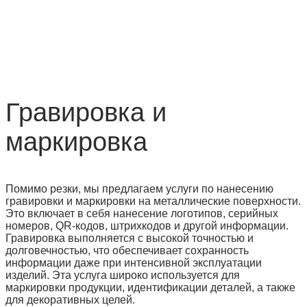
Гравировка и
маркировка
Помимо резки, мы предлагаем услуги по нанесению
гравировки и маркировки на металлические поверхности.
Это включает в себя нанесение логотипов, серийных
номеров, QR-кодов, штрихкодов и другой информации.
Гравировка выполняется с высокой точностью и
долговечностью, что обеспечивает сохранность
информации даже при интенсивной эксплуатации
изделий. Эта услуга широко используется для
маркировки продукции, идентификации деталей, а также
для декоративных целей.