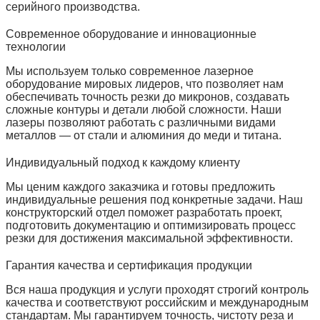
серийного производства.
Современное оборудование и инновационные
технологии
Мы используем только современное лазерное
оборудование мировых лидеров, что позволяет нам
обеспечивать точность резки до микронов, создавать
сложные контуры и детали любой сложности. Наши
лазеры позволяют работать с различными видами
металлов — от стали и алюминия до меди и титана.
Индивидуальный подход к каждому клиенту
Мы ценим каждого заказчика и готовы предложить
индивидуальные решения под конкретные задачи. Наш
конструкторский отдел поможет разработать проект,
подготовить документацию и оптимизировать процесс
резки для достижения максимальной эффективности.
Гарантия качества и сертификация продукции
Вся наша продукция и услуги проходят строгий контроль
качества и соответствуют российским и международным
стандартам. Мы гарантируем точность, чистоту реза и