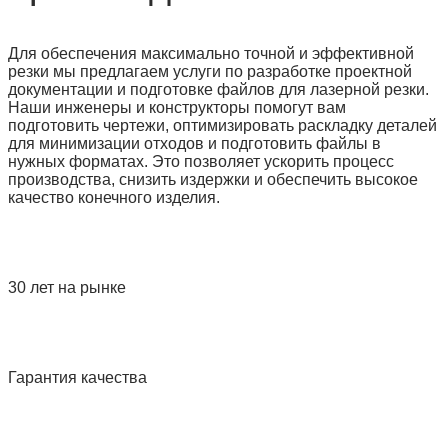
Для обеспечения максимально точной и эффективной
резки мы предлагаем услуги по разработке проектной
документации и подготовке файлов для лазерной резки.
Наши инженеры и конструкторы помогут вам
подготовить чертежи, оптимизировать раскладку деталей
для минимизации отходов и подготовить файлы в
нужных форматах. Это позволяет ускорить процесс
производства, снизить издержки и обеспечить высокое
качество конечного изделия.
30 лет на рынке
Гарантия качества