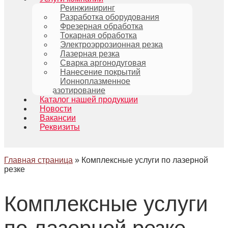
Реинжиниринг
Разработка оборудования
Фрезерная обработка
Токарная обработка
Электроэррозионная резка
Лазерная резка
Сварка аргонодуговая
Нанесение покрытий
Ионноплазменное
азотирование
Каталог нашей продукции
Новости
Вакансии
Реквизиты
Главная страница
»
Комплексные услуги по лазерной
резке
Комплексные услуги