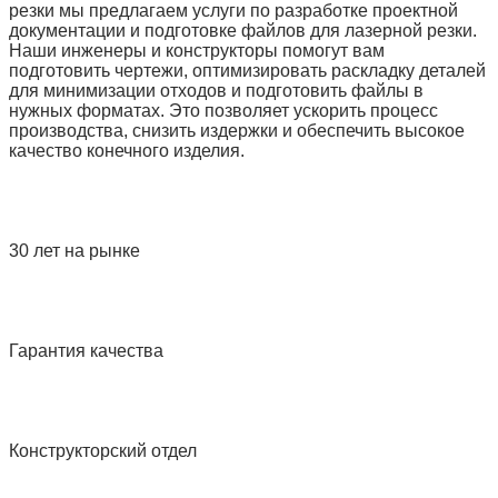
резки мы предлагаем услуги по разработке проектной
документации и подготовке файлов для лазерной резки.
Наши инженеры и конструкторы помогут вам
подготовить чертежи, оптимизировать раскладку деталей
для минимизации отходов и подготовить файлы в
нужных форматах. Это позволяет ускорить процесс
производства, снизить издержки и обеспечить высокое
качество конечного изделия.
30 лет на рынке
Гарантия качества
Конструкторский отдел