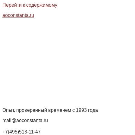
Перейти к содержимому
aoconstanta.ru
Опыт, проверенный временем с 1993 года
mail@aoconstanta.ru
+7(495)513-11-47