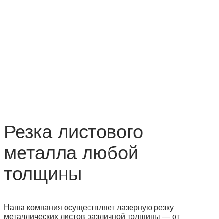
Резка листового
металла любой
толщины
Наша компания осуществляет лазерную резку
металлических листов различной толщины — от