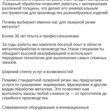
Лазерный обработки позволяет работать с материалами
различной толщины, что делает его универсальным
инструментом для производства разнообразных изделий.
Почему выбирают именно нас для лазерной резки
металла?
Более 30 лет опыта и профессионализма
За годы работы мы накопили богатый опыт в области
металлообработки и производства. Наши специалисты
обладают высокой квалификацией и используют
передовые технологии для выполнения самых сложных
заказов.
Широкий спектр услуг и возможностей
Помимо стандартной лазерной резки, мы предлагаем
услуги по гравировке, маркировке, фрезеровке и другим
видам обработки металлов. Это позволяет нам
выполнять заказы любой сложности — от прототипов до
серийного производства.
Современное оборудование и инновационные