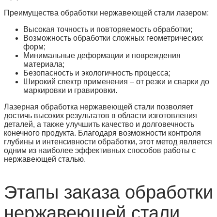
Преимущества обработки нержавеющей стали лазером:
Высокая точность и повторяемость обработки;
Возможность обработки сложных геометрических
форм;
Минимальные деформации и повреждения
материала;
Безопасность и экологичность процесса;
Широкий спектр применения – от резки и сварки до
маркировки и гравировки.
Лазерная обработка нержавеющей стали позволяет
достичь высоких результатов в области изготовления
деталей, а также улучшить качество и долговечность
конечного продукта. Благодаря возможности контроля
глубины и интенсивности обработки, этот метод является
одним из наиболее эффективных способов работы с
нержавеющей сталью.
Этапы заказа обработки
нержавеющей стали