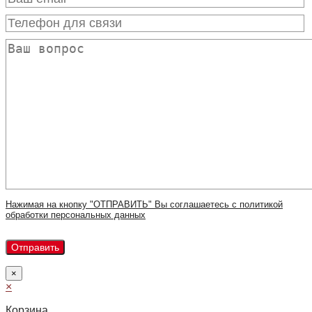
Нажимая на кнопку "ОТПРАВИТЬ" Вы соглашаетесь с политикой
обработки персональных данных
×
×
Корзина