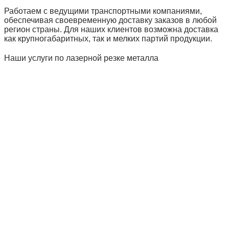
Работаем с ведущими транспортными компаниями,
обеспечивая своевременную доставку заказов в любой
регион страны. Для наших клиентов возможна доставка
как крупногабаритных, так и мелких партий продукции.
Наши услуги по лазерной резке металла