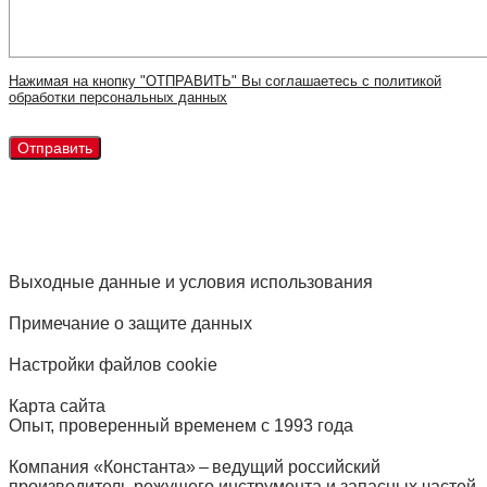
Нажимая на кнопку "ОТПРАВИТЬ" Вы соглашаетесь с политикой
обработки персональных данных
Выходные данные и условия использования
Примечание о защите данных
Настройки файлов cookie
Карта сайта
Опыт, проверенный временем с 1993 года
Компания «Константа» – ведущий российский
производитель режущего инструмента и запасных частей