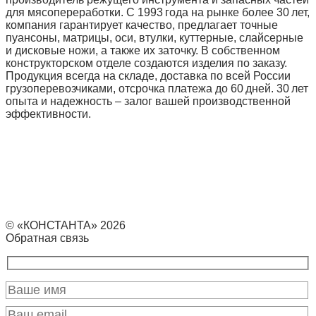
для мясопереработки. С 1993 года на рынке более 30 лет,
компания гарантирует качество, предлагает точные
пуансоны, матрицы, оси, втулки, куттерные, слайсерные
и дисковые ножи, а также их заточку. В собственном
конструкторском отделе создаются изделия по заказу.
Продукция всегда на складе, доставка по всей России
грузоперевозчиками, отсрочка платежа до 60 дней. 30 лет
опыта и надежность – залог вашей производственной
эффективности.
© «КОНСТАНТА» 2026
Обратная связь