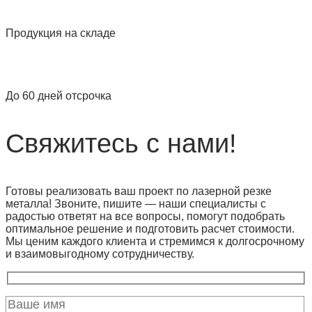
Продукция на складе
До 60 дней отсрочка
Свяжитесь с нами!
Готовы реализовать ваш проект по лазерной резке
металла! Звоните, пишите — наши специалисты с
радостью ответят на все вопросы, помогут подобрать
оптимальное решение и подготовить расчет стоимости.
Мы ценим каждого клиента и стремимся к долгосрочному
и взаимовыгодному сотрудничеству.