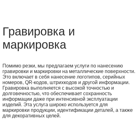
Гравировка и
маркировка
Помимо резки, мы предлагаем услуги по нанесению
гравировки и маркировки на металлические поверхности.
Это включает в себя нанесение логотипов, серийных
номеров, QR-кодов, штрихкодов и другой информации.
Гравировка выполняется с высокой точностью и
долговечностью, что обеспечивает сохранность
информации даже при интенсивной эксплуатации
изделий. Эта услуга широко используется для
маркировки продукции, идентификации деталей, а также
для декоративных целей.