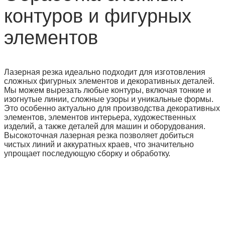
контуров и фигурных
элементов
Лазерная резка идеально подходит для изготовления
сложных фигурных элементов и декоративных деталей.
Мы можем вырезать любые контуры, включая тонкие и
изогнутые линии, сложные узоры и уникальные формы.
Это особенно актуально для производства декоративных
элементов, элементов интерьера, художественных
изделий, а также деталей для машин и оборудования.
Высокоточная лазерная резка позволяет добиться
чистых линий и аккуратных краев, что значительно
упрощает последующую сборку и обработку.