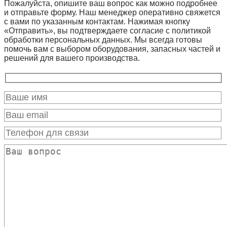
Пожалуйста, опишите ваш вопрос как можно подробнее
и отправьте форму. Наш менеджер оперативно свяжется
с вами по указанным контактам. Нажимая кнопку
«Отправить», вы подтверждаете согласие с политикой
обработки персональных данных. Мы всегда готовы
помочь вам с выбором оборудования, запасных частей и
решений для вашего производства.