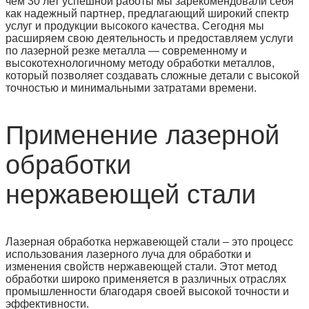
чем 30 лет успешной работы мы зарекомендовали себя
как надежный партнер, предлагающий широкий спектр
услуг и продукции высокого качества. Сегодня мы
расширяем свою деятельность и предоставляем услуги
по лазерной резке металла — современному и
высокотехнологичному методу обработки металлов,
который позволяет создавать сложные детали с высокой
точностью и минимальными затратами времени.
Применение лазерной
обработки
нержавеющей стали
Лазерная обработка нержавеющей стали – это процесс
использования лазерного луча для обработки и
изменения свойств нержавеющей стали. Этот метод
обработки широко применяется в различных отраслях
промышленности благодаря своей высокой точности и
эффективности.