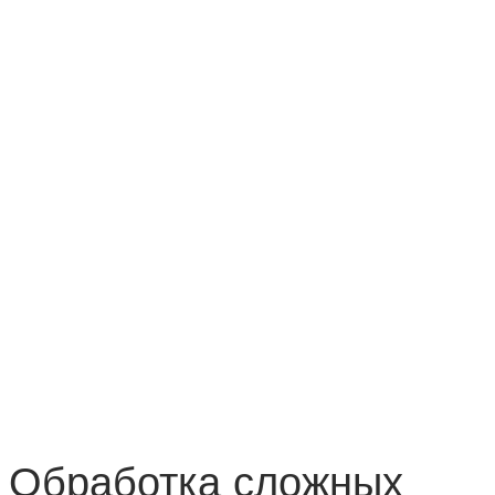
Обработка сложных