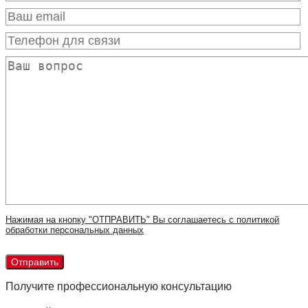
Нажимая на кнопку "ОТПРАВИТЬ" Вы соглашаетесь с политикой
обработки персональных данных
Получите профессиональную консультацию