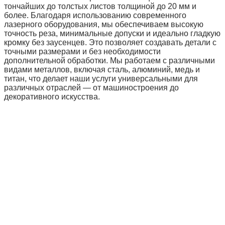
тончайших до толстых листов толщиной до 20 мм и
более. Благодаря использованию современного
лазерного оборудования, мы обеспечиваем высокую
точность реза, минимальные допуски и идеально гладкую
кромку без заусенцев. Это позволяет создавать детали с
точными размерами и без необходимости
дополнительной обработки. Мы работаем с различными
видами металлов, включая сталь, алюминий, медь и
титан, что делает наши услуги универсальными для
различных отраслей — от машиностроения до
декоративного искусства.