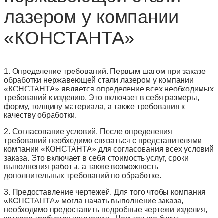
лазером у компании
«КОНСТАНТА»
1. Определение требований. Первым шагом при заказе
обработки нержавеющей стали лазером у компании
«КОНСТАНТА» является определение всех необходимых
требований к изделию. Это включает в себя размеры,
форму, толщину материала, а также требования к
качеству обработки.
2. Согласование условий. После определения
требований необходимо связаться с представителями
компании «КОНСТАНТА» для согласования всех условий
заказа. Это включает в себя стоимость услуг, сроки
выполнения работы, а также возможность
дополнительных требований по обработке.
3. Предоставление чертежей. Для того чтобы компания
«КОНСТАНТА» могла начать выполнение заказа,
необходимо предоставить подробные чертежи изделия,