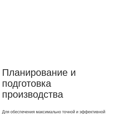
Планирование и
подготовка
производства
Для обеспечения максимально точной и эффективной