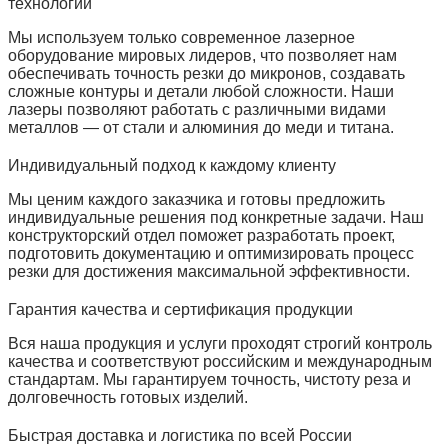
технологии
Мы используем только современное лазерное
оборудование мировых лидеров, что позволяет нам
обеспечивать точность резки до микронов, создавать
сложные контуры и детали любой сложности. Наши
лазеры позволяют работать с различными видами
металлов — от стали и алюминия до меди и титана.
Индивидуальный подход к каждому клиенту
Мы ценим каждого заказчика и готовы предложить
индивидуальные решения под конкретные задачи. Наш
конструкторский отдел поможет разработать проект,
подготовить документацию и оптимизировать процесс
резки для достижения максимальной эффективности.
Гарантия качества и сертификация продукции
Вся наша продукция и услуги проходят строгий контроль
качества и соответствуют российским и международным
стандартам. Мы гарантируем точность, чистоту реза и
долговечность готовых изделий.
Быстрая доставка и логистика по всей России