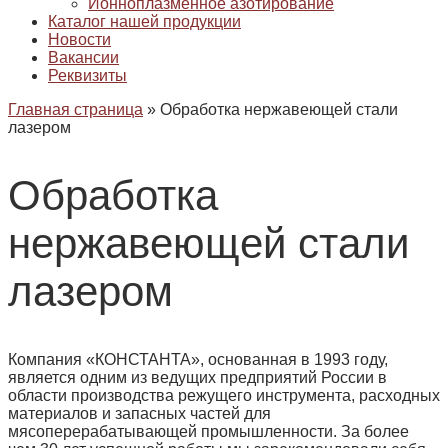
Ионноплазменное азотирование
Каталог нашей продукции
Новости
Вакансии
Реквизиты
Главная страница
»
Обработка нержавеющей стали
лазером
Обработка
нержавеющей стали
лазером
Компания «КОНСТАНТА», основанная в 1993 году,
является одним из ведущих предприятий России в
области производства режущего инструмента, расходных
материалов и запасных частей для
мясоперерабатывающей промышленности. За более