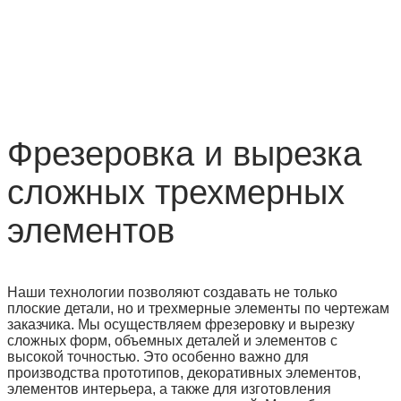
Фрезеровка и вырезка
сложных трехмерных
элементов
Наши технологии позволяют создавать не только
плоские детали, но и трехмерные элементы по чертежам
заказчика. Мы осуществляем фрезеровку и вырезку
сложных форм, объемных деталей и элементов с
высокой точностью. Это особенно важно для
производства прототипов, декоративных элементов,
элементов интерьера, а также для изготовления