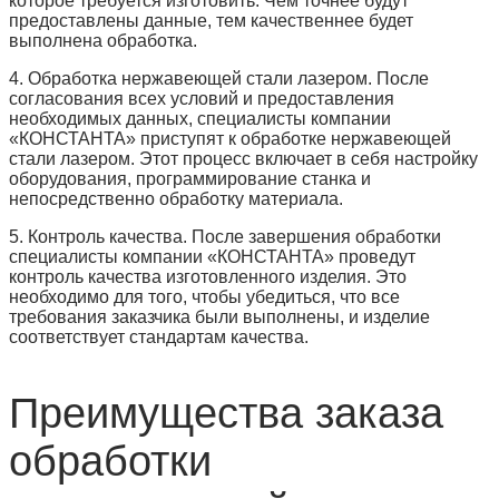
которое требуется изготовить. Чем точнее будут
предоставлены данные, тем качественнее будет
выполнена обработка.
4. Обработка нержавеющей стали лазером. После
согласования всех условий и предоставления
необходимых данных, специалисты компании
«КОНСТАНТА» приступят к обработке нержавеющей
стали лазером. Этот процесс включает в себя настройку
оборудования, программирование станка и
непосредственно обработку материала.
5. Контроль качества. После завершения обработки
специалисты компании «КОНСТАНТА» проведут
контроль качества изготовленного изделия. Это
необходимо для того, чтобы убедиться, что все
требования заказчика были выполнены, и изделие
соответствует стандартам качества.
Преимущества заказа
обработки