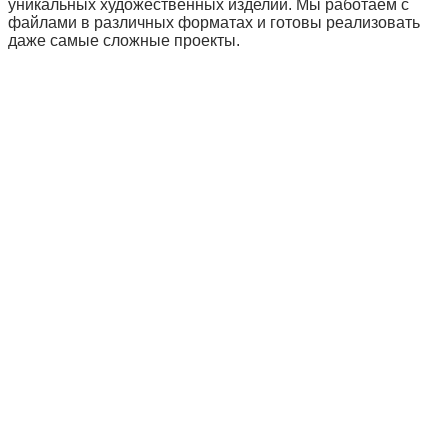
уникальных художественных изделий. Мы работаем с
файлами в различных форматах и готовы реализовать
даже самые сложные проекты.