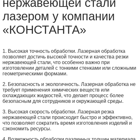
нержавеющей стали
лазером у компании
«КОНСТАНТА»
1. Высокая точность обработки. Лазерная обработка
позволяет достичь высокой точности и качества резки
нержавеющей стали, что особенно важно при
изготовлении деталей с тонкими стенками или сложными
геометрическими формами.
2. Безопасность и экологичность. Лазерная обработка не
требует применения химических веществ или
охлаждающих жидкостей, что делает процесс более
безопасным для сотрудников и окружающей среды.
3. Высокая скорость обработки. Лазерная резка
нержавеющей стали происходит быстро и эффективно,
что позволяет сократить время изготовления изделий и
сэкономить ресурсы.
4. Возможность обработки различных толщин материала.