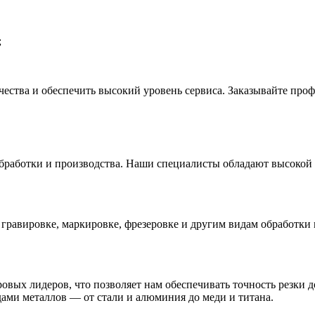
;
ства и обеспечить высокий уровень сервиса. Заказывайте проф
обработки и производства. Наши специалисты обладают высокой
 гравировке, маркировке, фрезеровке и другим видам обработки 
овых лидеров, что позволяет нам обеспечивать точность резки 
ами металлов — от стали и алюминия до меди и титана.