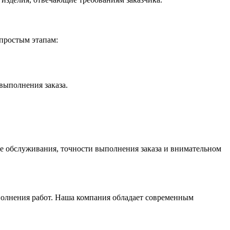
простым этапам:
выполнения заказа.
е обслуживания, точности выполнения заказа и внимательном
сполнения работ. Наша компания обладает современным