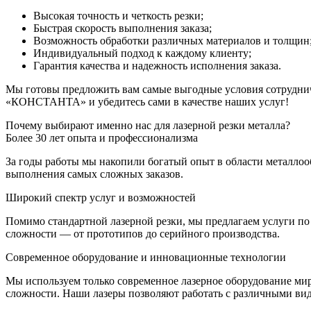
Высокая точность и четкость резки;
Быстрая скорость выполнения заказа;
Возможность обработки различных материалов и толщин
Индивидуальный подход к каждому клиенту;
Гарантия качества и надежность исполнения заказа.
Мы готовы предложить вам самые выгодные условия сотрудниче
«КОНСТАНТА» и убедитесь сами в качестве наших услуг!
Почему выбирают именно нас для лазерной резки металла?
Более 30 лет опыта и профессионализма
За годы работы мы накопили богатый опыт в области металло
выполнения самых сложных заказов.
Широкий спектр услуг и возможностей
Помимо стандартной лазерной резки, мы предлагаем услуги по
сложности — от прототипов до серийного производства.
Современное оборудование и инновационные технологии
Мы используем только современное лазерное оборудование мир
сложности. Наши лазеры позволяют работать с различными вид