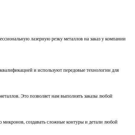
ессиональную лазерную резку металлов на заказ у компании
 квалификацией и используют передовые технологии для
металлов. Это позволяет нам выполнять заказы любой
до микронов, создавать сложные контуры и детали любой