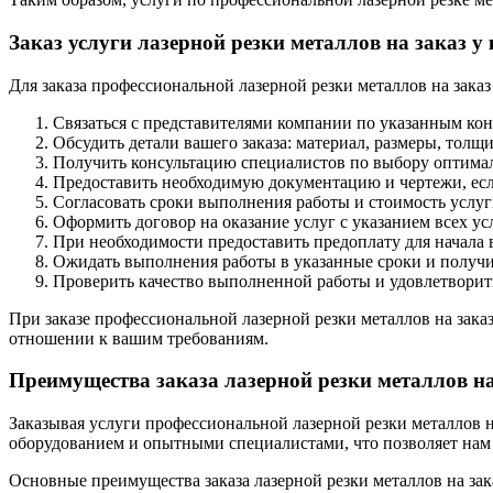
Заказ услуги лазерной резки металлов на зака
Для заказа профессиональной лазерной резки металлов на за
Связаться с представителями компании по указанным кон
Обсудить детали вашего заказа: материал, размеры, толщ
Получить консультацию специалистов по выбору оптималь
Предоставить необходимую документацию и чертежи, если
Согласовать сроки выполнения работы и стоимость услуг
Оформить договор на оказание услуг с указанием всех ус
При необходимости предоставить предоплату для начала 
Ожидать выполнения работы в указанные сроки и получ
Проверить качество выполненной работы и удовлетворить
При заказе профессиональной лазерной резки металлов на за
отношении к вашим требованиям.
Преимущества заказа лазерной резки металлов
Заказывая услуги профессиональной лазерной резки металлов н
оборудованием и опытными специалистами, что позволяет нам
Основные преимущества заказа лазерной резки металлов на зака