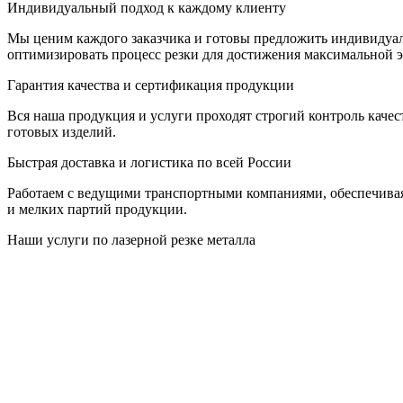
Индивидуальный подход к каждому клиенту
Мы ценим каждого заказчика и готовы предложить индивидуал
оптимизировать процесс резки для достижения максимальной 
Гарантия качества и сертификация продукции
Вся наша продукция и услуги проходят строгий контроль качес
готовых изделий.
Быстрая доставка и логистика по всей России
Работаем с ведущими транспортными компаниями, обеспечивая 
и мелких партий продукции.
Наши услуги по лазерной резке металла