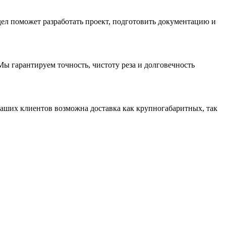
ел поможет разработать проект, подготовить документацию и
ы гарантируем точность, чистоту реза и долговечность
аших клиентов возможна доставка как крупногабаритных, так