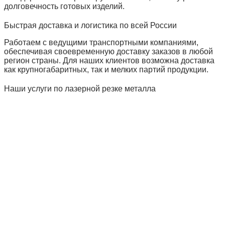
долговечность готовых изделий.
Быстрая доставка и логистика по всей России
Работаем с ведущими транспортными компаниями,
обеспечивая своевременную доставку заказов в любой
регион страны. Для наших клиентов возможна доставка
как крупногабаритных, так и мелких партий продукции.
Наши услуги по лазерной резке металла