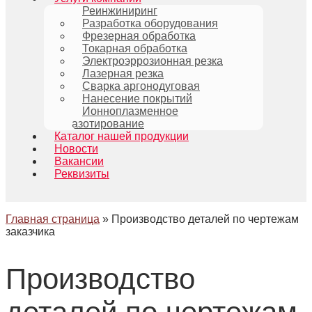
Реинжиниринг
Разработка оборудования
Фрезерная обработка
Токарная обработка
Электроэррозионная резка
Лазерная резка
Сварка аргонодуговая
Нанесение покрытий
Ионноплазменное
азотирование
Каталог нашей продукции
Новости
Вакансии
Реквизиты
Главная страница
»
Производство деталей по чертежам
заказчика
Производство