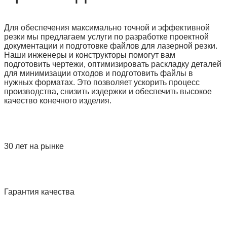
Для обеспечения максимально точной и эффективной
резки мы предлагаем услуги по разработке проектной
документации и подготовке файлов для лазерной резки.
Наши инженеры и конструкторы помогут вам
подготовить чертежи, оптимизировать раскладку деталей
для минимизации отходов и подготовить файлы в
нужных форматах. Это позволяет ускорить процесс
производства, снизить издержки и обеспечить высокое
качество конечного изделия.
30 лет на рынке
Гарантия качества