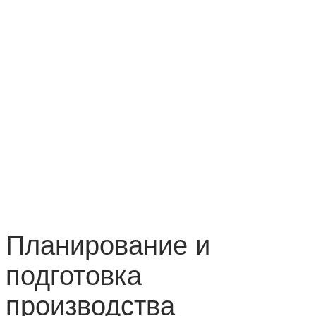
Планирование и
подготовка
производства