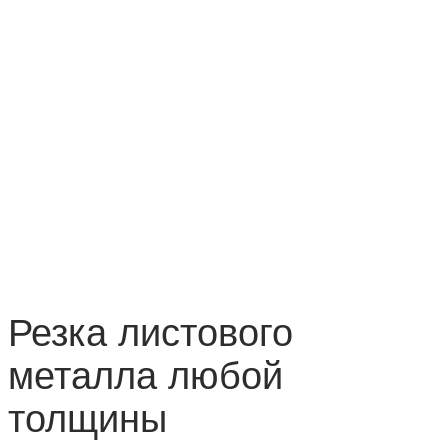
Резка листового
металла любой
толщины