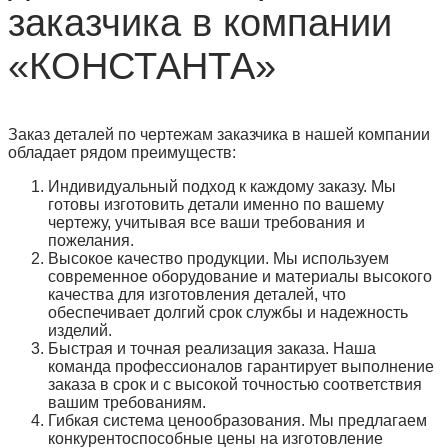
заказчика в компании
«КОНСТАНТА»
Заказ деталей по чертежам заказчика в нашей компании
обладает рядом преимуществ:
Индивидуальный подход к каждому заказу. Мы
готовы изготовить детали именно по вашему
чертежу, учитывая все ваши требования и
пожелания.
Высокое качество продукции. Мы используем
современное оборудование и материалы высокого
качества для изготовления деталей, что
обеспечивает долгий срок службы и надежность
изделий.
Быстрая и точная реализация заказа. Наша
команда профессионалов гарантирует выполнение
заказа в срок и с высокой точностью соответствия
вашим требованиям.
Гибкая система ценообразования. Мы предлагаем
конкурентоспособные цены на изготовление