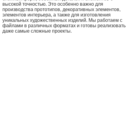
высокой точностью. Это особенно важно для
производства прототипов, декоративных элементов,
элементов интерьера, а также для изготовления
уникальных художественных изделий. Мы работаем с
файлами в различных форматах и готовы реализовать
даже самые сложные проекты.