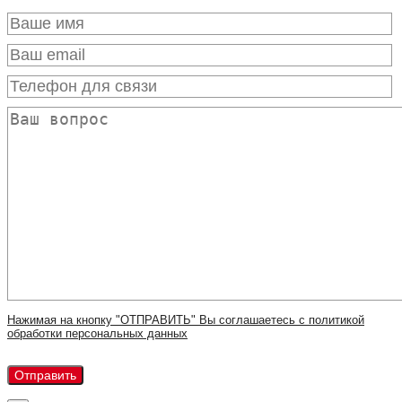
Нажимая на кнопку "ОТПРАВИТЬ" Вы соглашаетесь с политикой
обработки персональных данных