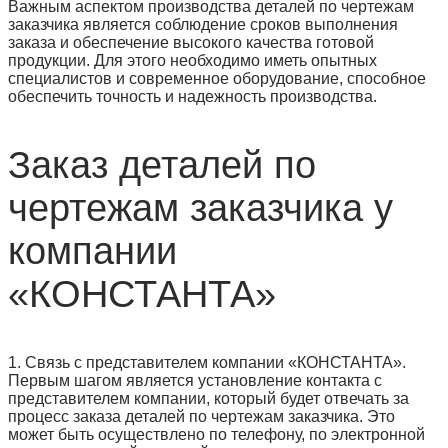
Важным аспектом производства деталей по чертежам
заказчика является соблюдение сроков выполнения
заказа и обеспечение высокого качества готовой
продукции. Для этого необходимо иметь опытных
специалистов и современное оборудование, способное
обеспечить точность и надежность производства.
Заказ деталей по
чертежам заказчика у
компании
«КОНСТАНТА»
1. Связь с представителем компании «КОНСТАНТА».
Первым шагом является установление контакта с
представителем компании, который будет отвечать за
процесс заказа деталей по чертежам заказчика. Это
может быть осуществлено по телефону, по электронной