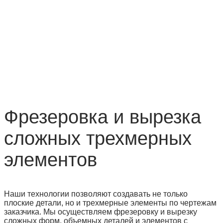
Фрезеровка и вырезка
сложных трехмерных
элементов
Наши технологии позволяют создавать не только
плоские детали, но и трехмерные элементы по чертежам
заказчика. Мы осуществляем фрезеровку и вырезку
сложных форм, объемных деталей и элементов с