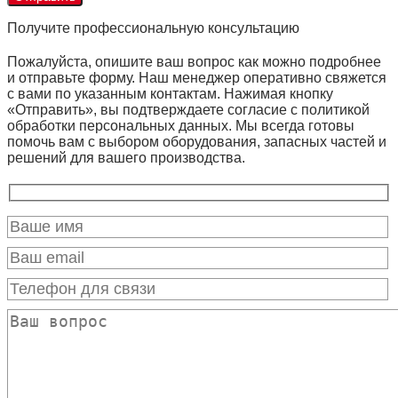
Получите профессиональную консультацию
Пожалуйста, опишите ваш вопрос как можно подробнее
и отправьте форму. Наш менеджер оперативно свяжется
с вами по указанным контактам. Нажимая кнопку
«Отправить», вы подтверждаете согласие с политикой
обработки персональных данных. Мы всегда готовы
помочь вам с выбором оборудования, запасных частей и
решений для вашего производства.