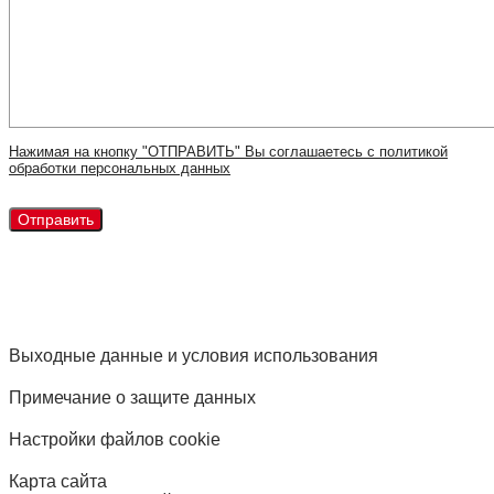
Нажимая на кнопку "ОТПРАВИТЬ" Вы соглашаетесь с политикой
обработки персональных данных
Выходные данные и условия использования
Примечание о защите данных
Настройки файлов cookie
Карта сайта