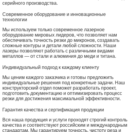
серийного производства.
Современное оборудование и инновационные
технологии
Мы используем только современное лазерное
оборудование мировых лидеров, что позволяет нам
обеспечивать точность резки до микронов, создавать
сложные контуры и детали любой сложности. Наши
лазеры позволяют работать с различными видами
металлов — от стали и алюминия до меди и титана.
Индивидуальный подход к каждому клиенту
Мы ценим каждого заказчика и готовы предложить
индивидуальные решения под конкретные задачи. Наш
конструкторский отдел поможет разработать проект,
подготовить документацию и оптимизировать процесс
резки для достижения максимальной эффективности.
Гарантия качества и сертификация продукции
Вся наша продукция и услуги проходят строгий контроль
качества и соответствуют российским и международным
стандартам. Мы гарантируем точность, чистоту реза и