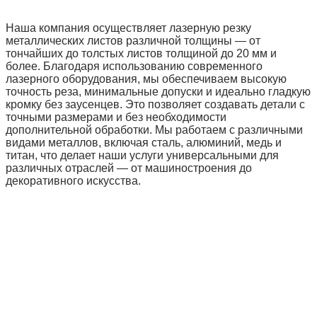
Наша компания осуществляет лазерную резку
металлических листов различной толщины — от
тончайших до толстых листов толщиной до 20 мм и
более. Благодаря использованию современного
лазерного оборудования, мы обеспечиваем высокую
точность реза, минимальные допуски и идеально гладкую
кромку без заусенцев. Это позволяет создавать детали с
точными размерами и без необходимости
дополнительной обработки. Мы работаем с различными
видами металлов, включая сталь, алюминий, медь и
титан, что делает наши услуги универсальными для
различных отраслей — от машиностроения до
декоративного искусства.