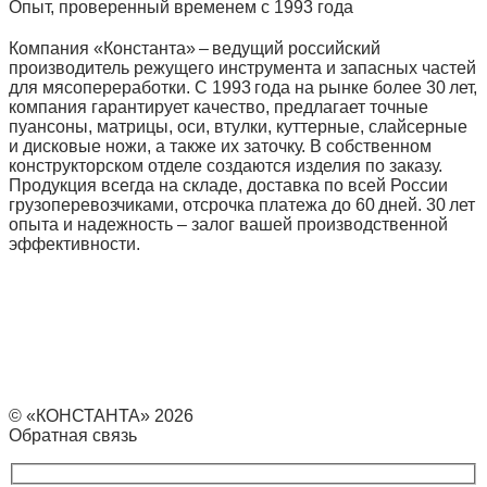
Опыт, проверенный временем с 1993 года
Компания «Константа» – ведущий российский
производитель режущего инструмента и запасных частей
для мясопереработки. С 1993 года на рынке более 30 лет,
компания гарантирует качество, предлагает точные
пуансоны, матрицы, оси, втулки, куттерные, слайсерные
и дисковые ножи, а также их заточку. В собственном
конструкторском отделе создаются изделия по заказу.
Продукция всегда на складе, доставка по всей России
грузоперевозчиками, отсрочка платежа до 60 дней. 30 лет
опыта и надежность – залог вашей производственной
эффективности.
© «КОНСТАНТА» 2026
Обратная связь