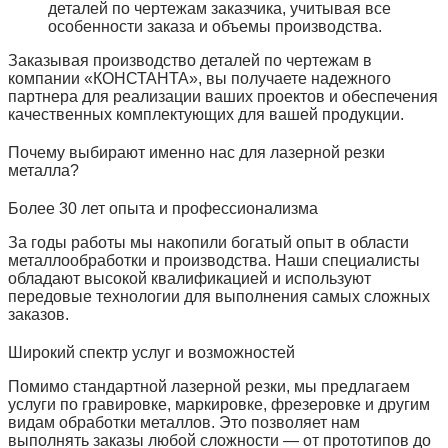
деталей по чертежам заказчика, учитывая все
особенности заказа и объемы производства.
Заказывая производство деталей по чертежам в
компании «КОНСТАНТА», вы получаете надежного
партнера для реализации ваших проектов и обеспечения
качественных комплектующих для вашей продукции.
Почему выбирают именно нас для лазерной резки
металла?
Более 30 лет опыта и профессионализма
За годы работы мы накопили богатый опыт в области
металлообработки и производства. Наши специалисты
обладают высокой квалификацией и используют
передовые технологии для выполнения самых сложных
заказов.
Широкий спектр услуг и возможностей
Помимо стандартной лазерной резки, мы предлагаем
услуги по гравировке, маркировке, фрезеровке и другим
видам обработки металлов. Это позволяет нам
выполнять заказы любой сложности — от прототипов до