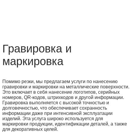
Гравировка и
маркировка
Помимо резки, мы предлагаем услуги по нанесению
гравировки и маркировки на металлические поверхности.
Это включает в себя нанесение логотипов, серийных
номеров, QR-кодов, штрихкодов и другой информации.
Гравировка выполняется с высокой точностью и
долговечностью, что обеспечивает сохранность
информации даже при интенсивной эксплуатации
изделий. Эта услуга широко используется для
маркировки продукции, идентификации деталей, а также
для декоративных целей.