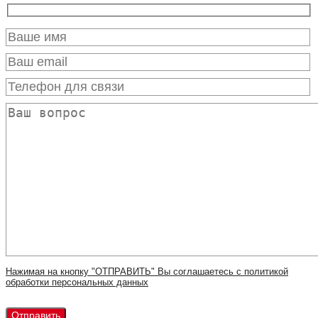
Нажимая на кнопку "ОТПРАВИТЬ" Вы соглашаетесь с политикой
обработки персональных данных