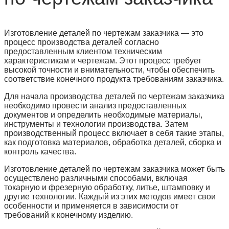
Изготовление деталей по чертежам заказчика — это
процесс производства деталей согласно
предоставленным клиентом техническим
характеристикам и чертежам. Этот процесс требует
высокой точности и внимательности, чтобы обеспечить
соответствие конечного продукта требованиям заказчика.
Для начала производства деталей по чертежам заказчика
необходимо провести анализ предоставленных
документов и определить необходимые материалы,
инструменты и технологии производства. Затем
производственный процесс включает в себя такие этапы,
как подготовка материалов, обработка деталей, сборка и
контроль качества.
Изготовление деталей по чертежам заказчика может быть
осуществлено различными способами, включая
токарную и фрезерную обработку, литье, штамповку и
другие технологии. Каждый из этих методов имеет свои
особенности и применяется в зависимости от
требований к конечному изделию.