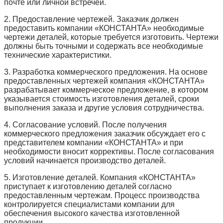
почте или личной встречей.
2. Предоставление чертежей. Заказчик должен
предоставить компании «КОНСТАНТА» необходимые
чертежи деталей, которые требуется изготовить. Чертежи
должны быть точными и содержать все необходимые
технические характеристики.
3. Разработка коммерческого предложения. На основе
предоставленных чертежей компания «КОНСТАНТА»
разрабатывает коммерческое предложение, в котором
указывается стоимость изготовления деталей, сроки
выполнения заказа и другие условия сотрудничества.
4. Согласование условий. После получения
коммерческого предложения заказчик обсуждает его с
представителем компании «КОНСТАНТА» и при
необходимости вносит коррективы. После согласования
условий начинается производство деталей.
5. Изготовление деталей. Компания «КОНСТАНТА»
приступает к изготовлению деталей согласно
предоставленным чертежам. Процесс производства
контролируется специалистами компании для
обеспечения высокого качества изготовленной
продукции.