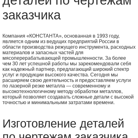
деталей по чертежам
заказчика
Компания «КОНСТАНТА», основанная в 1993 году,
является одним из ведущих предприятий России в
области производства режущего инструмента, расходных
материалов и запасных частей для
мясоперерабатывающей промышленности. За более
чем 30 лет успешной работы мы зарекомендовали себя
как надежный партнер, предлагающий широкий спектр
услуг и продукции высокого качества. Сегодня мы
расширяем свою деятельность и предоставляем услуги
по лазерной резке металла — современному и
высокотехнологичному методу обработки металлов,
который позволяет создавать сложные детали с высокой
точностью и минимальными затратами времени.
Изготовление деталей
по чертежам заказчика