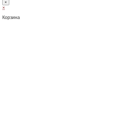
×
×
Корзина