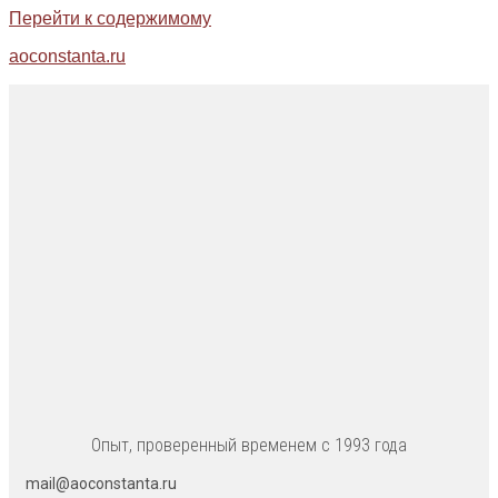
Перейти к содержимому
aoconstanta.ru
Опыт, проверенный временем с 1993 года
mail@aoconstanta.ru