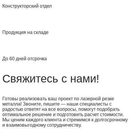
Конструкторский отдел
Продукция на складе
До 60 дней отсрочка
Свяжитесь с нами!
Готовы реализовать ваш проект по лазерной резке
металла! Звоните, пишите — наши специалисты с
радостью ответят на все вопросы, помогут подобрать
оптимальное решение и подготовить расчет стоимости.
Мы ценим каждого клиента и стремимся к долгосрочному
и взаимовыгодному сотрудничеству.