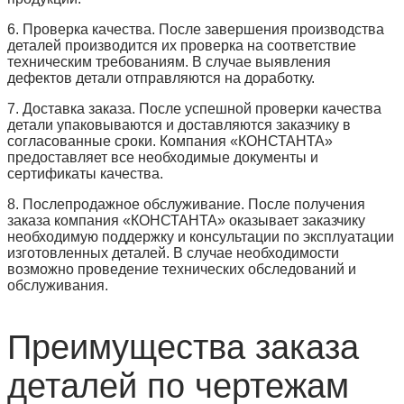
6. Проверка качества. После завершения производства
деталей производится их проверка на соответствие
техническим требованиям. В случае выявления
дефектов детали отправляются на доработку.
7. Доставка заказа. После успешной проверки качества
детали упаковываются и доставляются заказчику в
согласованные сроки. Компания «КОНСТАНТА»
предоставляет все необходимые документы и
сертификаты качества.
8. Послепродажное обслуживание. После получения
заказа компания «КОНСТАНТА» оказывает заказчику
необходимую поддержку и консультации по эксплуатации
изготовленных деталей. В случае необходимости
возможно проведение технических обследований и
обслуживания.
Преимущества заказа
деталей по чертежам