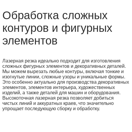
Обработка сложных
контуров и фигурных
элементов
Лазерная резка идеально подходит для изготовления
сложных фигурных элементов и декоративных деталей.
Мы можем вырезать любые контуры, включая тонкие и
изогнутые линии, сложные узоры и уникальные формы.
Это особенно актуально для производства декоративных
элементов, элементов интерьера, художественных
изделий, а также деталей для машин и оборудования.
Высокоточная лазерная резка позволяет добиться
чистых линий и аккуратных краев, что значительно
упрощает последующую сборку и обработку.