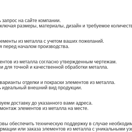
 запрос на сайте компании.
ключая размеры, материалы, дизайн и требуемое количест
ементы из металла с учетом ваших пожеланий.
я перед началом производства.
ентов из металла согласно утвержденным чертежам.
 для точной и качественной обработки металла.
рианты отделки и покраски элементов из металла.
ь идеальный внешний вид продукции.
уем доставку до указанного вами адреса.
монтаж элементов из металла на месте.
овы обеспечить техническую поддержку в случае необходим
мации или заказа элементов из металла с уникальными уз