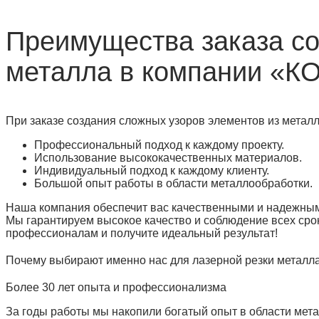
Преимущества заказа со
металла в компании «
При заказе создания сложных узоров элементов из мета
Профессиональный подход к каждому проекту.
Использование высококачественных материалов.
Индивидуальный подход к каждому клиенту.
Большой опыт работы в области металлообработки.
Наша компания обеспечит вас качественными и надежным
Мы гарантируем высокое качество и соблюдение всех сро
профессионалам и получите идеальный результат!
Почему выбирают именно нас для лазерной резки металл
Более 30 лет опыта и профессионализма
За годы работы мы накопили богатый опыт в области мет