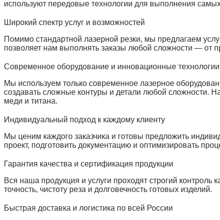
используют передовые технологии для выполнения самых
Широкий спектр услуг и возможностей
Помимо стандартной лазерной резки, мы предлагаем услуг
позволяет нам выполнять заказы любой сложности — от п
Современное оборудование и инновационные технологии
Мы используем только современное лазерное оборудовани
создавать сложные контуры и детали любой сложности. Н
меди и титана.
Индивидуальный подход к каждому клиенту
Мы ценим каждого заказчика и готовы предложить индиви
проект, подготовить документацию и оптимизировать про
Гарантия качества и сертификация продукции
Вся наша продукция и услуги проходят строгий контроль 
точность, чистоту реза и долговечность готовых изделий.
Быстрая доставка и логистика по всей России