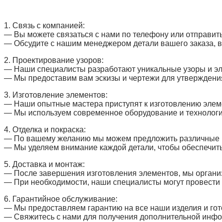
1. Связь с компанией:
— Вы можете связаться с нами по телефону или отправить
— Обсудите с нашим менеджером детали вашего заказа, в
2. Проектирование узоров:
— Наши специалисты разработают уникальные узоры и эл
— Мы предоставим вам эскизы и чертежи для утверждени
3. Изготовление элементов:
— Наши опытные мастера приступят к изготовлению элем
— Мы используем современное оборудование и технологии
4. Отделка и покраска:
— По вашему желанию мы можем предложить различные ва
— Мы уделяем внимание каждой детали, чтобы обеспечит
5. Доставка и монтаж:
— После завершения изготовления элементов, мы организ
— При необходимости, наши специалисты могут провести 
6. Гарантийное обслуживание:
— Мы предоставляем гарантию на все наши изделия и гот
— Свяжитесь с нами для получения дополнительной инфор