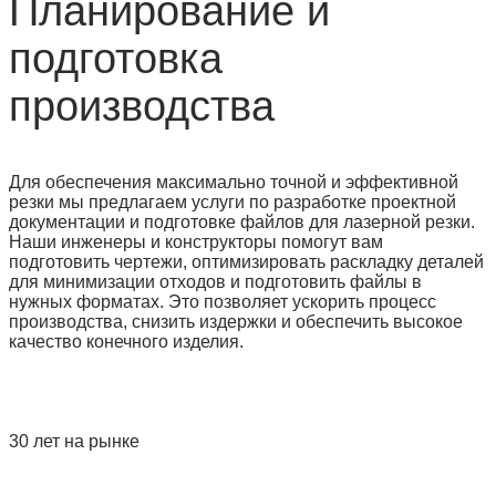
Планирование и
подготовка
производства
Для обеспечения максимально точной и эффективной
резки мы предлагаем услуги по разработке проектной
документации и подготовке файлов для лазерной резки.
Наши инженеры и конструкторы помогут вам
подготовить чертежи, оптимизировать раскладку деталей
для минимизации отходов и подготовить файлы в
нужных форматах. Это позволяет ускорить процесс
производства, снизить издержки и обеспечить высокое
качество конечного изделия.
30 лет на рынке