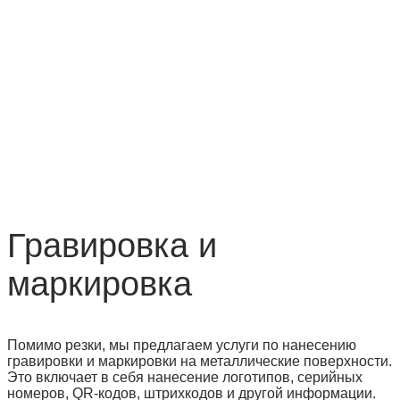
Гравировка и
маркировка
Помимо резки, мы предлагаем услуги по нанесению
гравировки и маркировки на металлические поверхности.
Это включает в себя нанесение логотипов, серийных
номеров, QR-кодов, штрихкодов и другой информации.