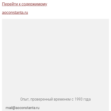
Перейти к содержимому
aoconstanta.ru
Опыт, проверенный временем с 1993 года
mail@aoconstanta.ru