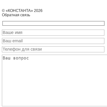
© «КОНСТАНТА» 2026
Обратная связь