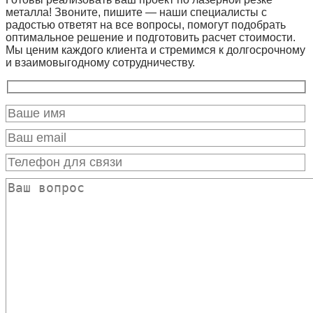
металла! Звоните, пишите — наши специалисты с
радостью ответят на все вопросы, помогут подобрать
оптимальное решение и подготовить расчет стоимости.
Мы ценим каждого клиента и стремимся к долгосрочному
и взаимовыгодному сотрудничеству.