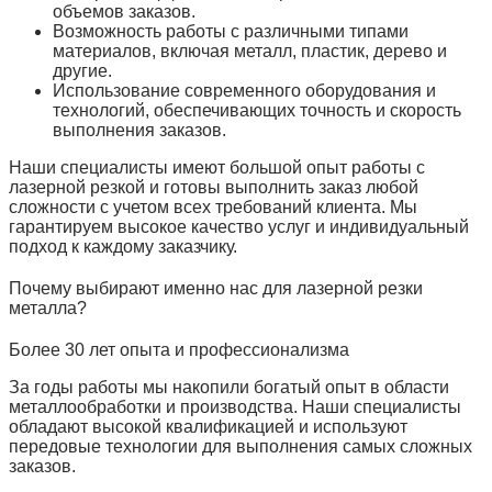
объемов заказов.
Возможность работы с различными типами
материалов, включая металл, пластик, дерево и
другие.
Использование современного оборудования и
технологий, обеспечивающих точность и скорость
выполнения заказов.
Наши специалисты имеют большой опыт работы с
лазерной резкой и готовы выполнить заказ любой
сложности с учетом всех требований клиента. Мы
гарантируем высокое качество услуг и индивидуальный
подход к каждому заказчику.
Почему выбирают именно нас для лазерной резки
металла?
Более 30 лет опыта и профессионализма
За годы работы мы накопили богатый опыт в области
металлообработки и производства. Наши специалисты
обладают высокой квалификацией и используют
передовые технологии для выполнения самых сложных
заказов.