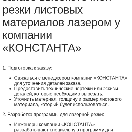
резки листовых
материалов лазером у
компании
«КОНСТАНТА»
1. Подготовка к заказу:
Связаться с менеджером компании «КОНСТАНТА»
для уточнения деталей заказа.
Предоставить технические чертежи или эскизы
деталей, которые необходимо вырезать.
Уточнить материал, толщину и размер листового
материала, который будет использоваться.
2. Разработка программы для лазерной резки:
Инженеры компании «КОНСТАНТА»
разрабатывают специальную программу для