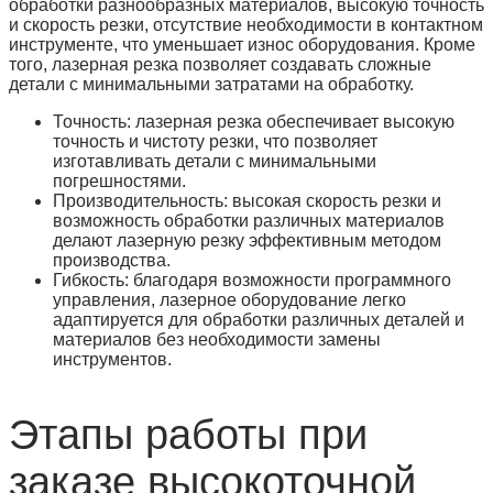
обработки разнообразных материалов, высокую точность
и скорость резки, отсутствие необходимости в контактном
инструменте, что уменьшает износ оборудования. Кроме
того, лазерная резка позволяет создавать сложные
детали с минимальными затратами на обработку.
Точность: лазерная резка обеспечивает высокую
точность и чистоту резки, что позволяет
изготавливать детали с минимальными
погрешностями.
Производительность: высокая скорость резки и
возможность обработки различных материалов
делают лазерную резку эффективным методом
производства.
Гибкость: благодаря возможности программного
управления, лазерное оборудование легко
адаптируется для обработки различных деталей и
материалов без необходимости замены
инструментов.
Этапы работы при
заказе высокоточной