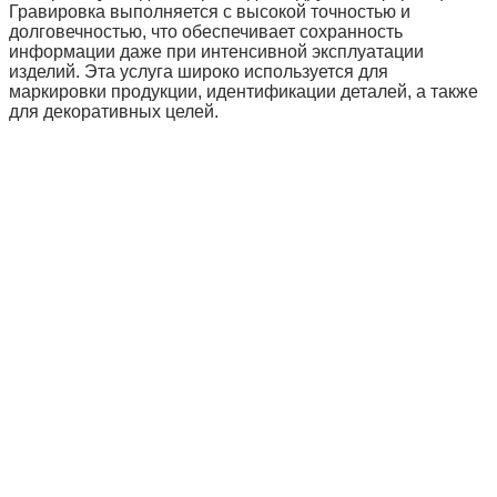
Гравировка выполняется с высокой точностью и
долговечностью, что обеспечивает сохранность
информации даже при интенсивной эксплуатации
изделий. Эта услуга широко используется для
маркировки продукции, идентификации деталей, а также
для декоративных целей.