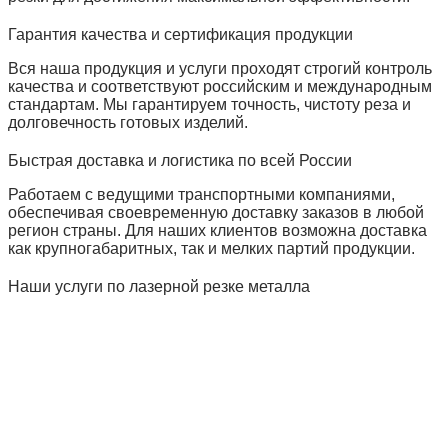
Гарантия качества и сертификация продукции
Вся наша продукция и услуги проходят строгий контроль
качества и соответствуют российским и международным
стандартам. Мы гарантируем точность, чистоту реза и
долговечность готовых изделий.
Быстрая доставка и логистика по всей России
Работаем с ведущими транспортными компаниями,
обеспечивая своевременную доставку заказов в любой
регион страны. Для наших клиентов возможна доставка
как крупногабаритных, так и мелких партий продукции.
Наши услуги по лазерной резке металла