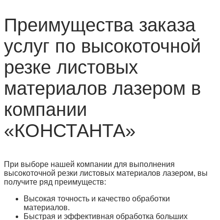
Преимущества заказа
услуг по высокоточной
резке листовых
материалов лазером в
компании
«КОНСТАНТА»
При выборе нашей компании для выполнения
высокоточной резки листовых материалов лазером, вы
получите ряд преимуществ:
Высокая точность и качество обработки
материалов.
Быстрая и эффективная обработка больших