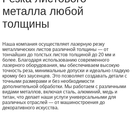
металла любой
толщины
Наша компания осуществляет лазерную резку
металлических листов различной толщины — от
тончайших до толстых листов толщиной до 20 мм и
более. Благодаря использованию современного
лазерного оборудования, мы обеспечиваем высокую
точность реза, минимальные допуски и идеально гладкую
кромку без заусенцев. Это позволяет создавать детали с
точными размерами и без необходимости
дополнительной обработки. Мы работаем с различными
видами металлов, включая сталь, алюминий, медь и
титан, что делает наши услуги универсальными для
различных отраслей — от машиностроения до
декоративного искусства.