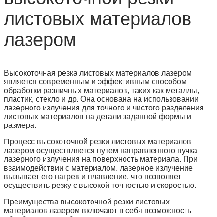
листовых материалов
лазером
Высокоточная резка листовых материалов лазером
является современным и эффективным способом
обработки различных материалов, таких как металлы,
пластик, стекло и др. Она основана на использовании
лазерного излучения для точного и чистого разделения
листовых материалов на детали заданной формы и
размера.
Процесс высокоточной резки листовых материалов
лазером осуществляется путем направленного пучка
лазерного излучения на поверхность материала. При
взаимодействии с материалом, лазерное излучение
вызывает его нагрев и плавление, что позволяет
осуществить резку с высокой точностью и скоростью.
Преимущества высокоточной резки листовых
материалов лазером включают в себя возможность