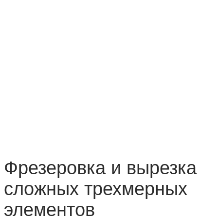
Фрезеровка и вырезка
сложных трехмерных
элементов