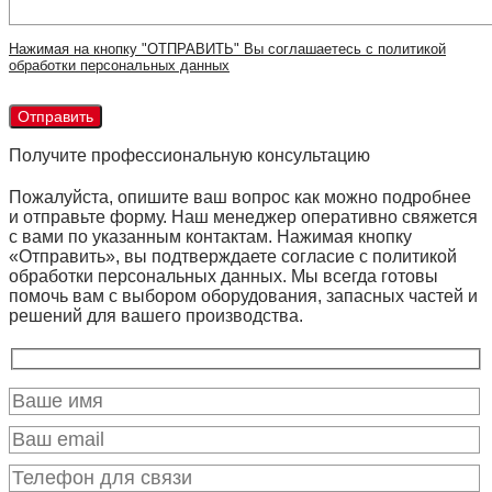
Нажимая на кнопку "ОТПРАВИТЬ" Вы соглашаетесь с политикой
обработки персональных данных
Получите профессиональную консультацию
Пожалуйста, опишите ваш вопрос как можно подробнее
и отправьте форму. Наш менеджер оперативно свяжется
с вами по указанным контактам. Нажимая кнопку
«Отправить», вы подтверждаете согласие с политикой
обработки персональных данных. Мы всегда готовы
помочь вам с выбором оборудования, запасных частей и
решений для вашего производства.