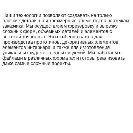
Наши технологии позволяют создавать не только
плоские детали, но и трехмерные элементы по чертежам
заказчика. Мы осуществляем фрезеровку и вырезку
сложных форм, объемных деталей и элементов с
высокой точностью. Это особенно важно для
производства прототипов, декоративных элементов,
элементов интерьера, а также для изготовления
уникальных художественных изделий. Мы работаем с
файлами в различных форматах и готовы реализовать
даже самые сложные проекты.