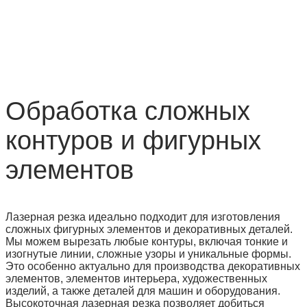
Обработка сложных
контуров и фигурных
элементов
Лазерная резка идеально подходит для изготовления
сложных фигурных элементов и декоративных деталей.
Мы можем вырезать любые контуры, включая тонкие и
изогнутые линии, сложные узоры и уникальные формы.
Это особенно актуально для производства декоративных
элементов, элементов интерьера, художественных
изделий, а также деталей для машин и оборудования.
Высокоточная лазерная резка позволяет добиться