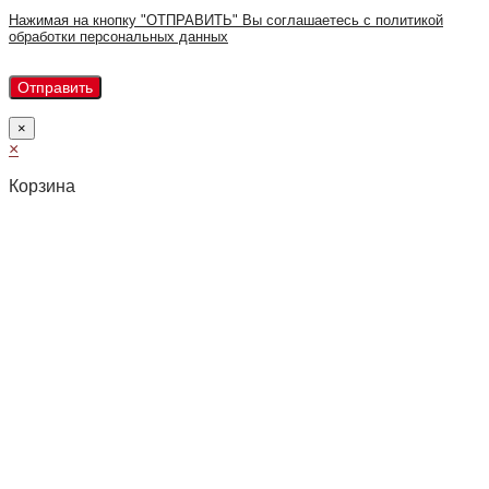
Нажимая на кнопку "ОТПРАВИТЬ" Вы соглашаетесь с политикой
обработки персональных данных
×
×
Корзина