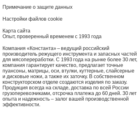
Примечание о защите данных
Настройки файлов cookie
Карта сайта
Опыт, проверенный временем с 1993 года
Компания «Константа» – ведущий российский
производитель режущего инструмента и запасных частей
для мясопереработки. С 1993 года на рынке более 30 лет,
компания гарантирует качество, предлагает точные
пуансоны, матрицы, оси, втулки, куттерные, слайсерные
и дисковые ножи, а также их заточку. В собственном
конструкторском отделе создаются изделия по заказу.
Продукция всегда на складе, доставка по всей России
грузоперевозчиками, отсрочка платежа до 60 дней. 30 лет
опыта и надежность – залог вашей производственной
эффективности.