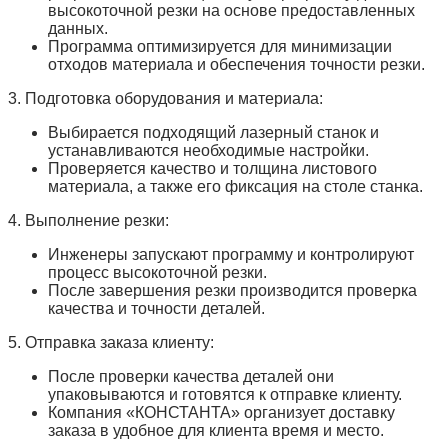
высокоточной резки на основе предоставленных
данных.
Программа оптимизируется для минимизации
отходов материала и обеспечения точности резки.
3. Подготовка оборудования и материала:
Выбирается подходящий лазерный станок и
устанавливаются необходимые настройки.
Проверяется качество и толщина листового
материала, а также его фиксация на столе станка.
4. Выполнение резки:
Инженеры запускают программу и контролируют
процесс высокоточной резки.
После завершения резки производится проверка
качества и точности деталей.
5. Отправка заказа клиенту:
После проверки качества деталей они
упаковываются и готовятся к отправке клиенту.
Компания «КОНСТАНТА» организует доставку
заказа в удобное для клиента время и место.