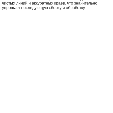
чистых линий и аккуратных краев, что значительно
упрощает последующую сборку и обработку.