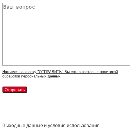
Нажимая на кнопку "ОТПРАВИТЬ" Вы соглашаетесь с политикой
обработки персональных данных
Выходные данные и условия использования