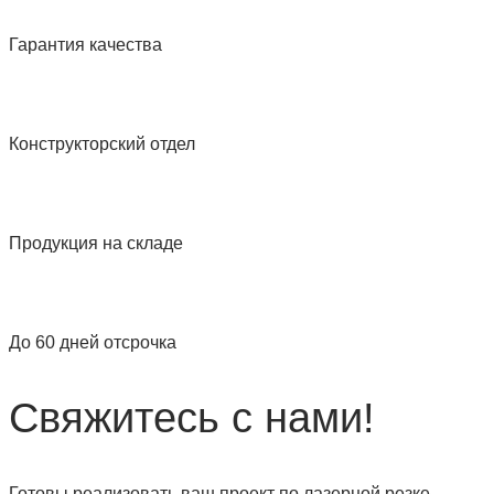
Гарантия качества
Конструкторский отдел
Продукция на складе
До 60 дней отсрочка
Свяжитесь с нами!
Готовы реализовать ваш проект по лазерной резке