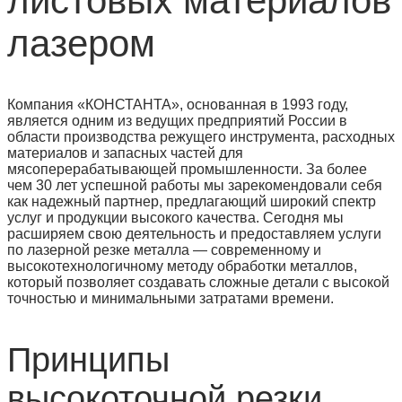
листовых материалов
лазером
Компания «КОНСТАНТА», основанная в 1993 году,
является одним из ведущих предприятий России в
области производства режущего инструмента, расходных
материалов и запасных частей для
мясоперерабатывающей промышленности. За более
чем 30 лет успешной работы мы зарекомендовали себя
как надежный партнер, предлагающий широкий спектр
услуг и продукции высокого качества. Сегодня мы
расширяем свою деятельность и предоставляем услуги
по лазерной резке металла — современному и
высокотехнологичному методу обработки металлов,
который позволяет создавать сложные детали с высокой
точностью и минимальными затратами времени.
Принципы
высокоточной резки