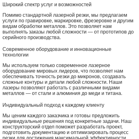
Широкий спектр услуг и возможностей
Помимо стандартной лазерной резки, мы предлагаем
услуги по гравировке, маркировке, фрезеровке и другим
видам обработки металлов. Это позволяет нам
выполнять заказы любой сложности — от прототипов до
серийного производства.
Современное оборудование и инновационные
технологии
Мы используем только современное лазерное
оборудование мировых лидеров, что позволяет нам
обеспечивать точность резки до микронов, создавать
сложные контуры и детали любой сложности. Наши
лазеры позволяют работать с различными видами
металлов — от стали и алюминия до меди и титана.
Индивидуальный подход к каждому клиенту
Мы ценим каждого заказчика и готовы предложить
индивидуальные решения под конкретные задачи. Наш
конструкторский отдел поможет разработать проект,
подготовить документацию и оптимизировать процесс
резки для достижения максимальной эффективности.