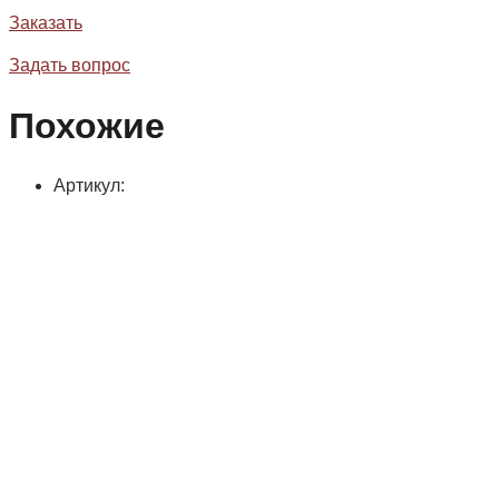
Заказать
Задать вопрос
Похожие
Артикул: