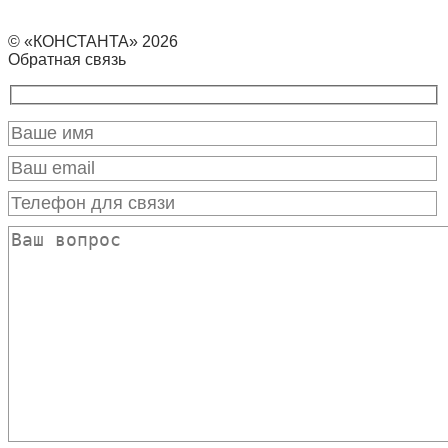
© «КОНСТАНТА» 2026
Обратная связь