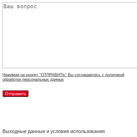
Нажимая на кнопку "ОТПРАВИТЬ" Вы соглашаетесь с политикой
обработки персональных данных
Выходные данные и условия использования