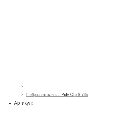
П-образные клипсы Poly-Clip S 735
Артикул: