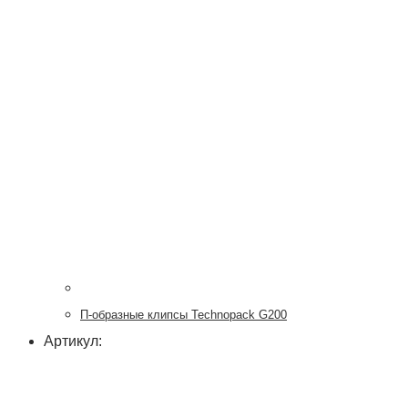
П-образные клипсы Technopack G200
Артикул: