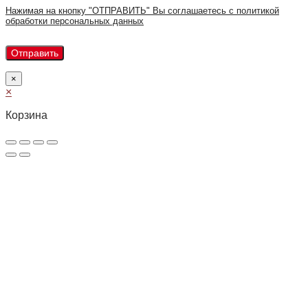
Нажимая на кнопку "ОТПРАВИТЬ" Вы соглашаетесь с политикой
обработки персональных данных
×
×
Корзина