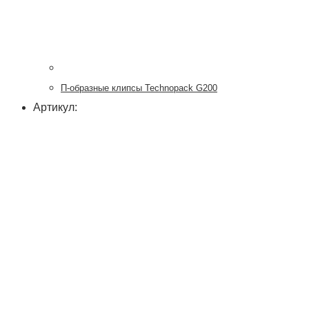
П-образные клипсы Technopack G200
Артикул: