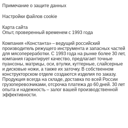
Примечание о защите данных
Настройки файлов cookie
Карта сайта
Опыт, проверенный временем с 1993 года
Компания «Константа» – ведущий российский
производитель режущего инструмента и запасных частей
для мясопереработки. С 1993 года на рынке более 30 лет,
компания гарантирует качество, предлагает точные
пуансоны, матрицы, оси, втулки, куттерные, слайсерные
и дисковые ножи, а также их заточку. В собственном
конструкторском отделе создаются изделия по заказу.
Продукция всегда на складе, доставка по всей России
грузоперевозчиками, отсрочка платежа до 60 дней. 30 лет
опыта и надежность – залог вашей производственной
эффективности.