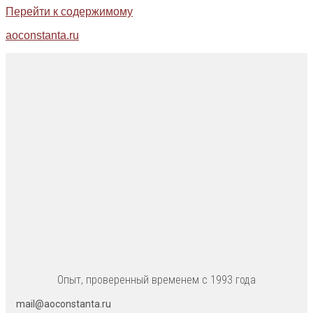
Перейти к содержимому
aoconstanta.ru
Опыт, проверенный временем с 1993 года
mail@aoconstanta.ru