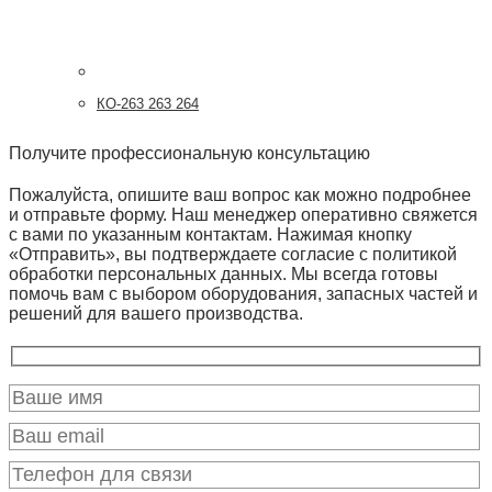
КО-263 263 264
Получите профессиональную консультацию
Пожалуйста, опишите ваш вопрос как можно подробнее
и отправьте форму. Наш менеджер оперативно свяжется
с вами по указанным контактам. Нажимая кнопку
«Отправить», вы подтверждаете согласие с политикой
обработки персональных данных. Мы всегда готовы
помочь вам с выбором оборудования, запасных частей и
решений для вашего производства.