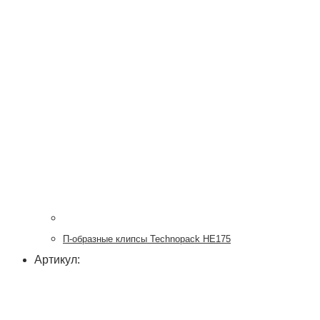
П-образные клипсы Technopack HE175
Артикул: