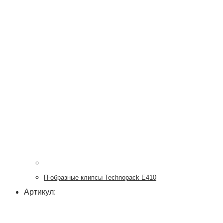
П-образные клипсы Technopack E410
Артикул: