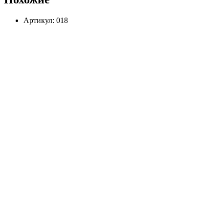
Артикул: 018