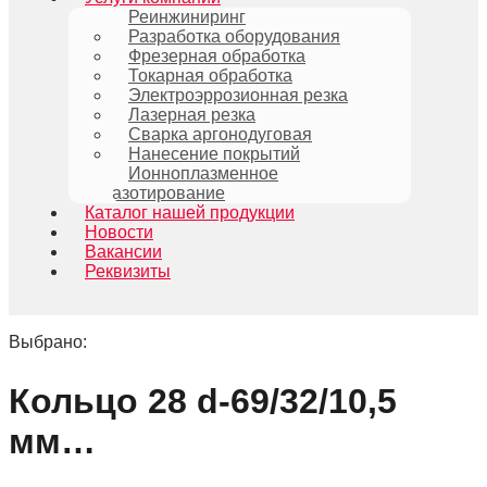
Реинжиниринг
Разработка оборудования
Фрезерная обработка
Токарная обработка
Электроэррозионная резка
Лазерная резка
Сварка аргонодуговая
Нанесение покрытий
Ионноплазменное
азотирование
Каталог нашей продукции
Новости
Вакансии
Реквизиты
Выбрано:
Кольцо 28 d-69/32/10,5
мм…