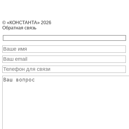
© «КОНСТАНТА» 2026
Обратная связь