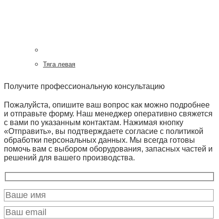
Тяга левая
Получите профессиональную консультацию
Пожалуйста, опишите ваш вопрос как можно подробнее
и отправьте форму. Наш менеджер оперативно свяжется
с вами по указанным контактам. Нажимая кнопку
«Отправить», вы подтверждаете согласие с политикой
обработки персональных данных. Мы всегда готовы
помочь вам с выбором оборудования, запасных частей и
решений для вашего производства.