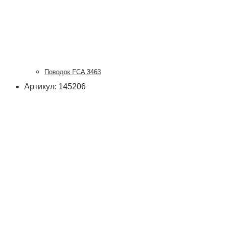
Поводок FCA 3463
Артикул: 145206