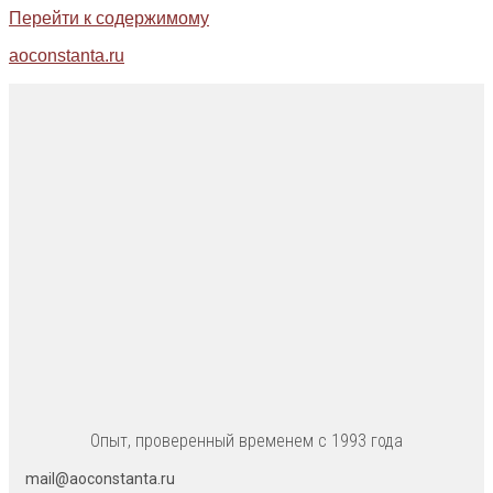
Перейти к содержимому
aoconstanta.ru
Опыт, проверенный временем с 1993 года
mail@aoconstanta.ru