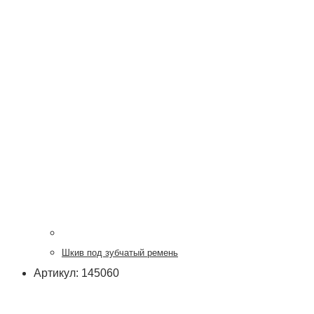
Шкив под зубчатый ремень
Артикул: 145060