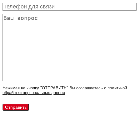
Нажимая на кнопку "ОТПРАВИТЬ" Вы соглашаетесь с политикой
обработки персональных данных