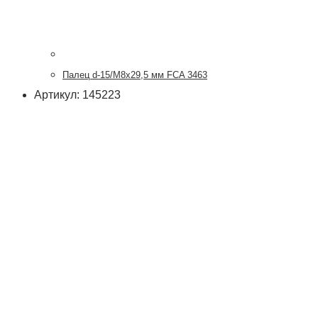
Палец d-15/М8х29,5 мм FCA 3463
Артикул: 145223