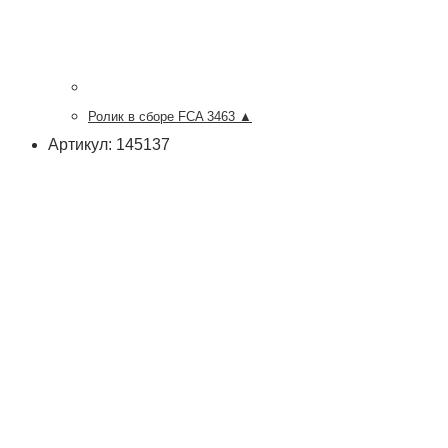
Ролик в сборе FCA 3463 ▲
Артикул: 145137