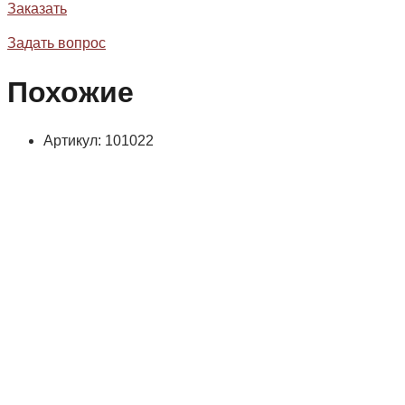
Заказать
Задать вопрос
Похожие
Артикул: 101022