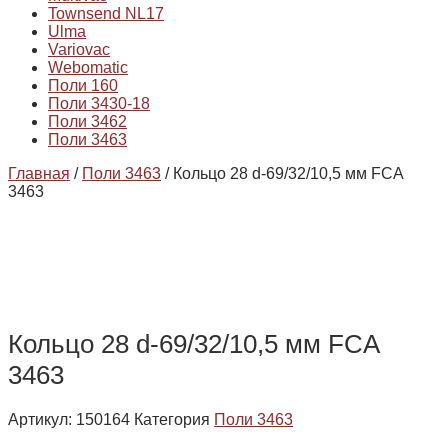
Townsend NL17
Ulma
Variovac
Webomatic
Поли 160
Поли 3430-18
Поли 3462
Поли 3463
Главная
/
Поли 3463
/ Кольцо 28 d-69/32/10,5 мм FCA
3463
Кольцо 28 d-69/32/10,5 мм FCA
3463
Артикул:
150164
Категория
Поли 3463