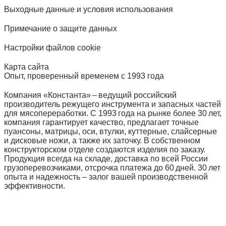
Выходные данные и условия использования
Примечание о защите данных
Настройки файлов cookie
Карта сайта
Опыт, проверенный временем с 1993 года
Компания «Константа» – ведущий российский
производитель режущего инструмента и запасных частей
для мясопереработки. С 1993 года на рынке более 30 лет,
компания гарантирует качество, предлагает точные
пуансоны, матрицы, оси, втулки, куттерные, слайсерные
и дисковые ножи, а также их заточку. В собственном
конструкторском отделе создаются изделия по заказу.
Продукция всегда на складе, доставка по всей России
грузоперевозчиками, отсрочка платежа до 60 дней. 30 лет
опыта и надежность – залог вашей производственной
эффективности.