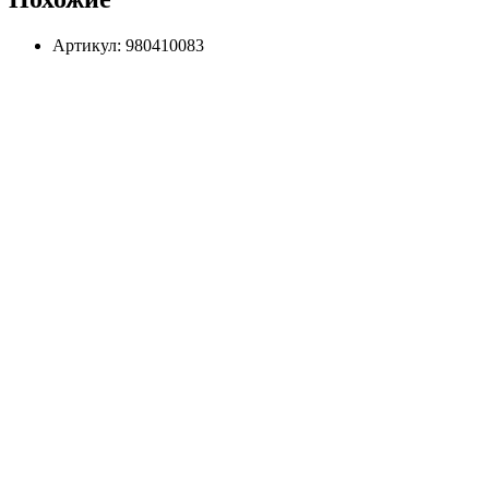
Артикул: 980410083