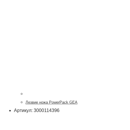
Лезвие ножа PowerPack GEA
Артикул: 3000114396