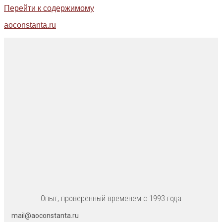
Перейти к содержимому
aoconstanta.ru
Опыт, проверенный временем с 1993 года
mail@aoconstanta.ru