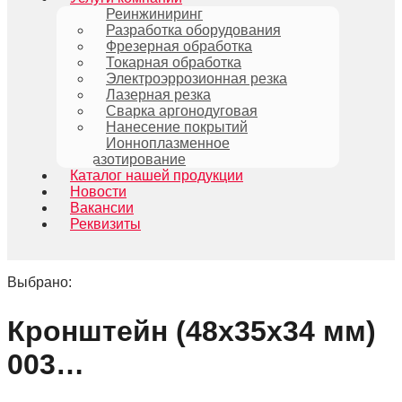
Реинжиниринг
Разработка оборудования
Фрезерная обработка
Токарная обработка
Электроэррозионная резка
Лазерная резка
Сварка аргонодуговая
Нанесение покрытий
Ионноплазменное
азотирование
Каталог нашей продукции
Новости
Вакансии
Реквизиты
Выбрано:
Кронштейн (48х35х34 мм)
003…