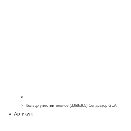
Кольцо уплотнительное (d368x9.5) Сепаратор GEA
Артикул: