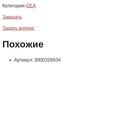
Категория
GEA
Заказать
Задать вопрос
Похожие
Артикул: 3000326934