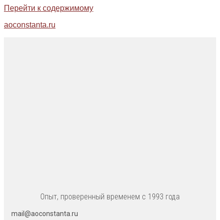
Перейти к содержимому
aoconstanta.ru
Опыт, проверенный временем с 1993 года
mail@aoconstanta.ru