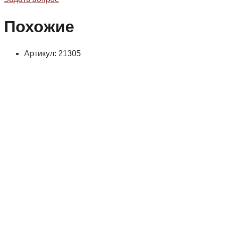
Похожие
Артикул: 21305