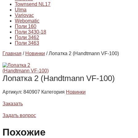
Townsend NL17
Ulma
Variovac
Webomatic
Поли 160
Поли 3430-18
Поли 3462
Поли 3463
Главная
/
Новинки
/ Лопатка 2 (Handtmann VF-100)
Лопатка 2 (Handtmann VF-100)
Артикул:
840907
Категория
Новинки
Заказать
Задать вопрос
Похожие