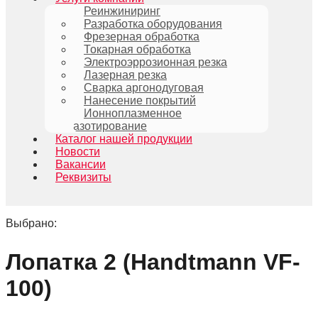
Реинжиниринг
Разработка оборудования
Фрезерная обработка
Токарная обработка
Электроэррозионная резка
Лазерная резка
Сварка аргонодуговая
Нанесение покрытий
Ионноплазменное
азотирование
Каталог нашей продукции
Новости
Вакансии
Реквизиты
Выбрано:
Лопатка 2 (Handtmann VF-
100)