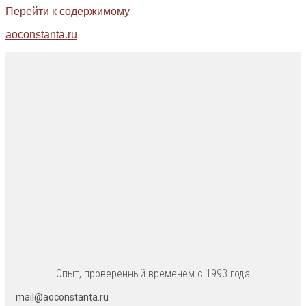
Перейти к содержимому
aoconstanta.ru
Опыт, проверенный временем с 1993 года
mail@aoconstanta.ru