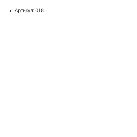
Артикул: 018