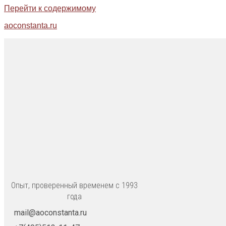
Перейти к содержимому
aoconstanta.ru
Опыт, проверенный временем с 1993
года
mail@aoconstanta.ru