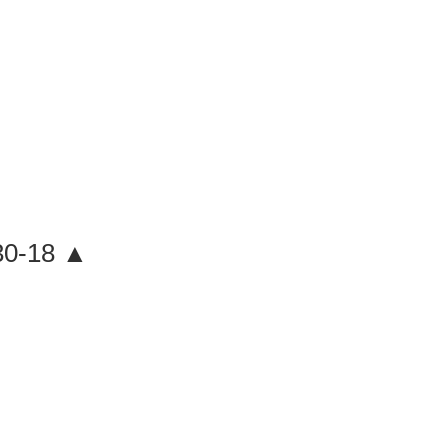
30-18 ▲