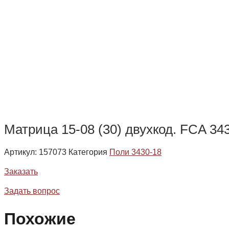
Матрица 15-08 (30) двухкод. FCA 34
Артикул:
157073
Категория
Поли 3430-18
Заказать
Задать вопрос
Похожие