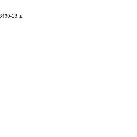
 3430-18 ▲