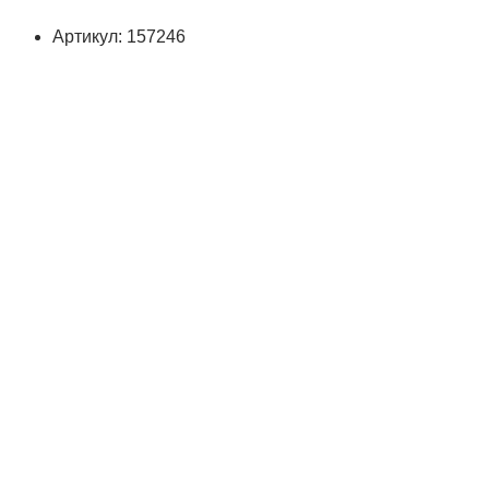
Артикул: 157246