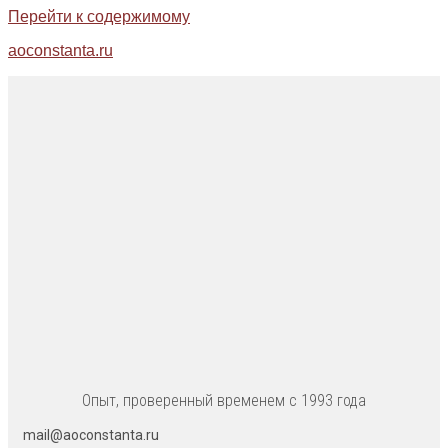
Перейти к содержимому
aoconstanta.ru
Опыт, проверенный временем с 1993 года
mail@aoconstanta.ru