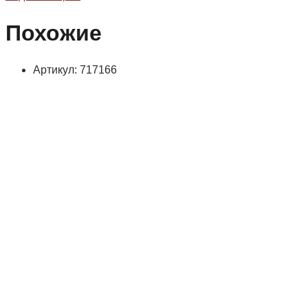
Похожие
Артикул: 717166