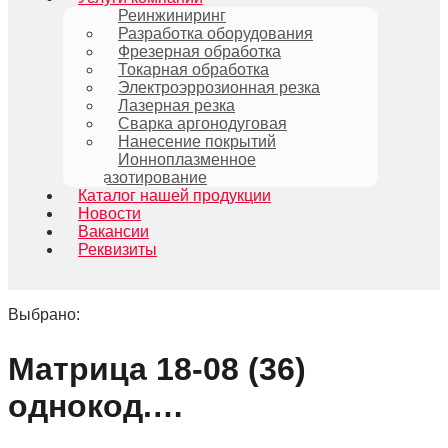
Реинжиниринг
Разработка оборудования
Фрезерная обработка
Токарная обработка
Электроэррозионная резка
Лазерная резка
Сварка аргонодуговая
Нанесение покрытий
Ионноплазменное
азотирование
Каталог нашей продукции
Новости
Вакансии
Реквизиты
Выбрано:
Матрица 18-08 (36)
однокод.…