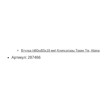
Втулка (d60xd55x19 мм) Клипсаторы Tipper Tie, Alpina
Артикул: 287466