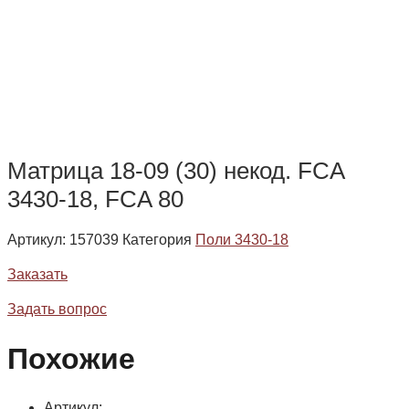
Матрица 18-09 (30) некод. FCA
3430-18, FCA 80
Артикул:
157039
Категория
Поли 3430-18
Заказать
Задать вопрос
Похожие
Артикул: