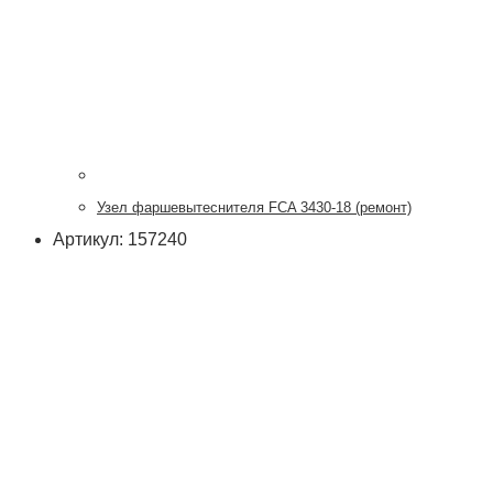
Узел фаршевытеснителя FCA 3430-18 (ремонт)
Артикул: 157240