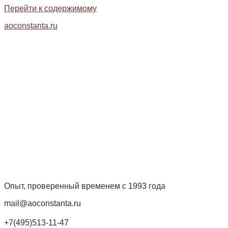
Перейти к содержимому
aoconstanta.ru
Опыт, проверенный временем с 1993 года
mail@aoconstanta.ru
+7(495)513-11-47