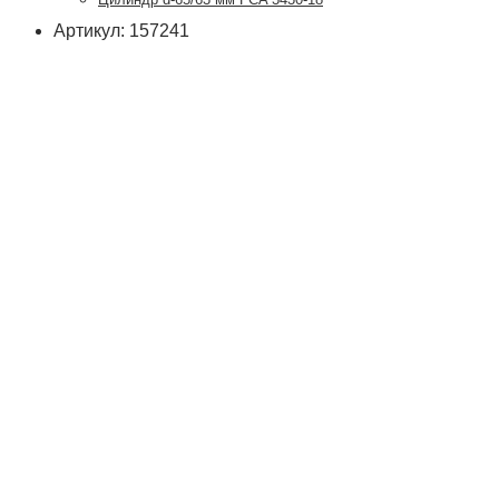
Артикул: 157241