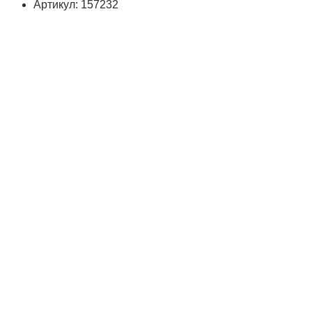
Артикул: 157232