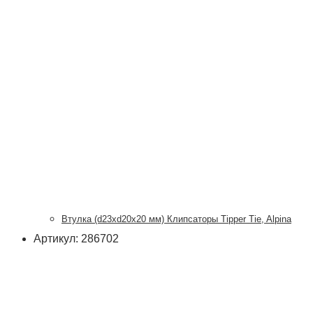
Втулка (d23xd20x20 мм) Клипсаторы Tipper Tie, Alpina
Артикул: 286702