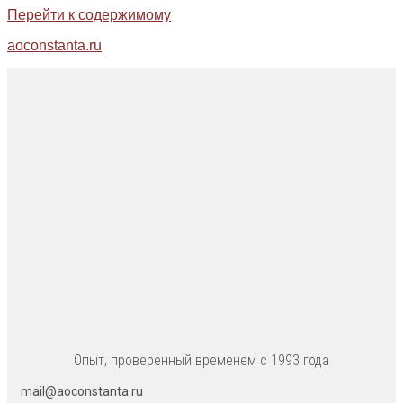
Перейти к содержимому
aoconstanta.ru
Опыт, проверенный временем с 1993 года
mail@aoconstanta.ru