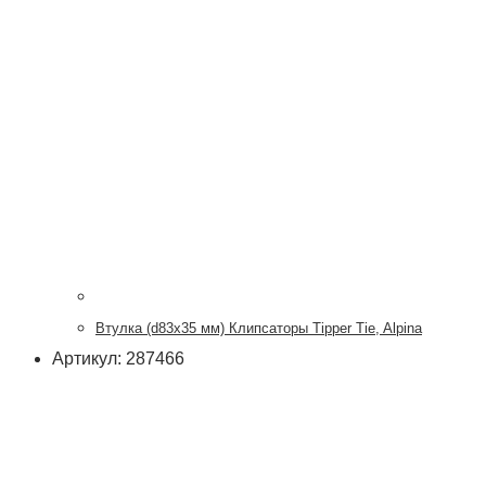
Втулка (d83x35 мм) Клипсаторы Tipper Tie, Alpina
Артикул: 287466