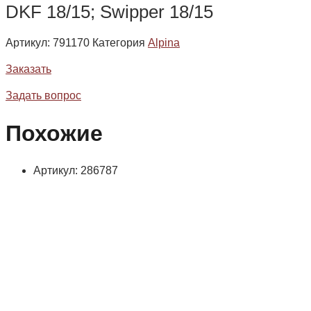
DKF 18/15; Swipper 18/15
Артикул:
791170
Категория
Alpina
Заказать
Задать вопрос
Похожие
Артикул: 286787