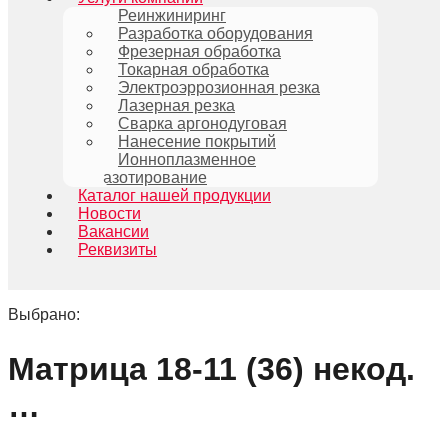
Реинжиниринг
Разработка оборудования
Фрезерная обработка
Токарная обработка
Электроэррозионная резка
Лазерная резка
Сварка аргонодуговая
Нанесение покрытий
Ионноплазменное
азотирование
Каталог нашей продукции
Новости
Вакансии
Реквизиты
Выбрано:
Матрица 18-11 (36) некод.
…