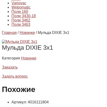
Variovac
Webomatic
Поли 160
Поли 3430-18
Поли 3462
Поли 3463
Главная
/
Новинки
/ Мульда DIXIE 3х1
Мульда DIXIE 3х1
Категория
Новинки
Заказать
Задать вопрос
Похожие
Артикул: 4016111804