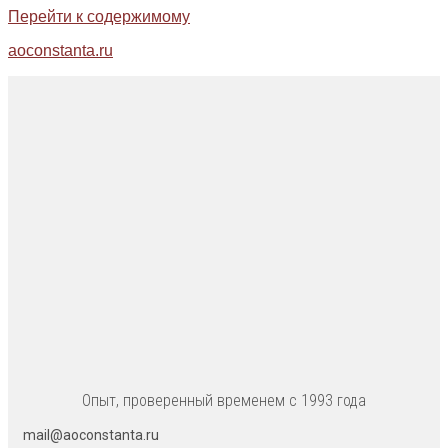
Перейти к содержимому
aoconstanta.ru
Опыт, проверенный временем с 1993 года
mail@aoconstanta.ru