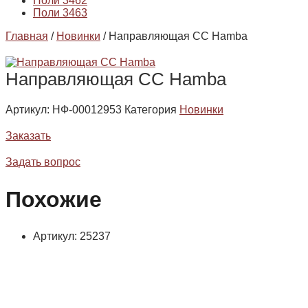
Поли 3462
Поли 3463
Главная
/
Новинки
/ Направляющая СС Hamba
Направляющая СС Hamba
Артикул:
НФ-00012953
Категория
Новинки
Заказать
Задать вопрос
Похожие
Артикул: 25237