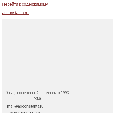
Перейти к содержимому
aoconstanta.ru
Опыт, проверенный временем с 1993
года
mail@aoconstanta.ru