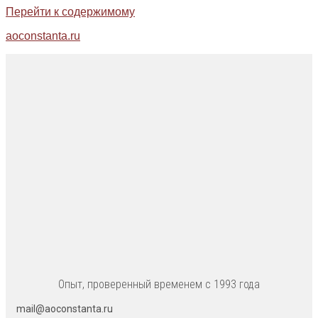
Перейти к содержимому
aoconstanta.ru
Опыт, проверенный временем с 1993 года
mail@aoconstanta.ru