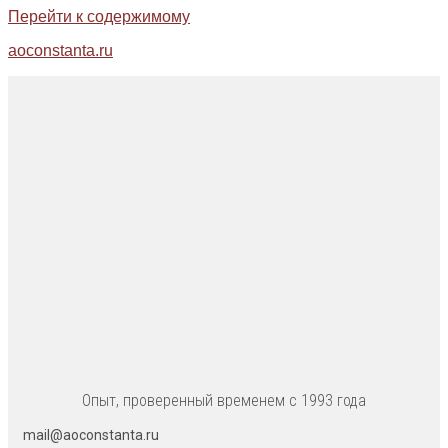
Перейти к содержимому
aoconstanta.ru
Опыт, проверенный временем с 1993 года
mail@aoconstanta.ru