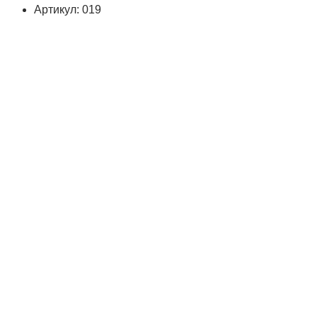
Артикул: 019