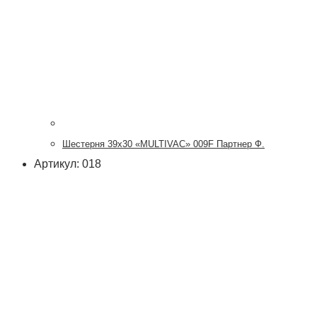
Шестерня 39х30 «MULTIVAC» 009F Партнер Ф.
Артикул: 018