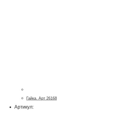
Гайка. Арт 26168
Артикул: