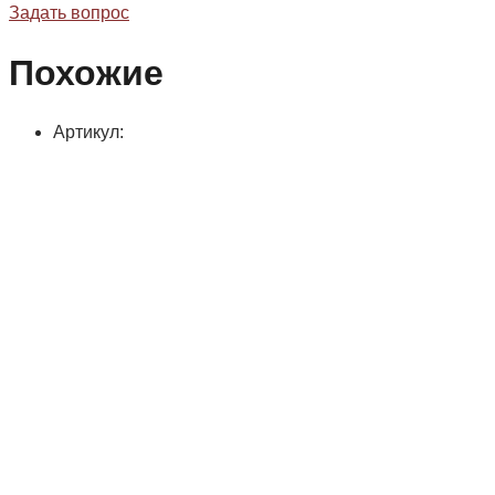
Задать вопрос
Похожие
Артикул: