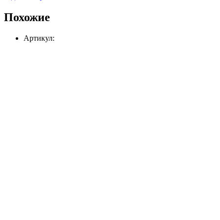
Похожие
Артикул: