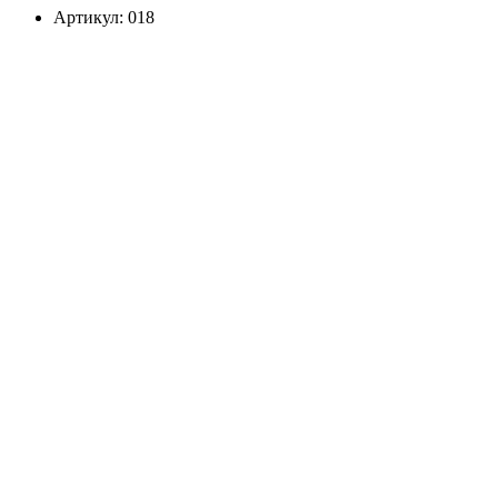
Артикул: 018