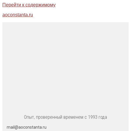
Перейти к содержимому
aoconstanta.ru
Опыт, проверенный временем с 1993 года
mail@aoconstanta.ru