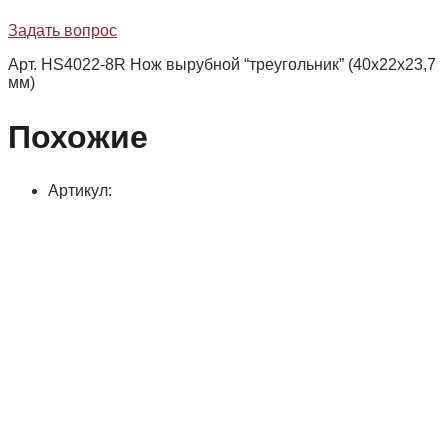
Задать вопрос
Арт. HS4022-8R Нож вырубной “треугольник” (40х22х23,7
мм)
Похожие
Артикул: