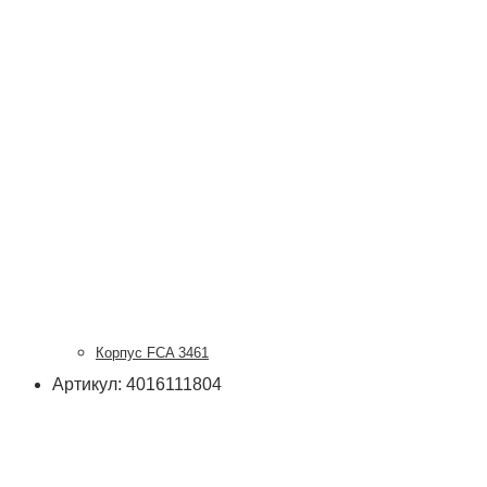
Корпус FCA 3461
Артикул: 4016111804