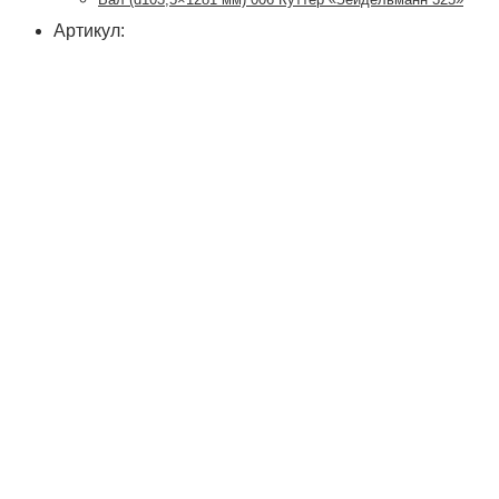
Артикул: