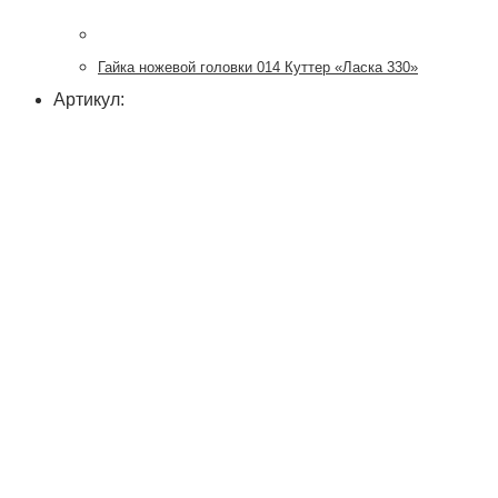
Гайка ножевой головки 014 Куттер «Ласка 330»
Артикул: