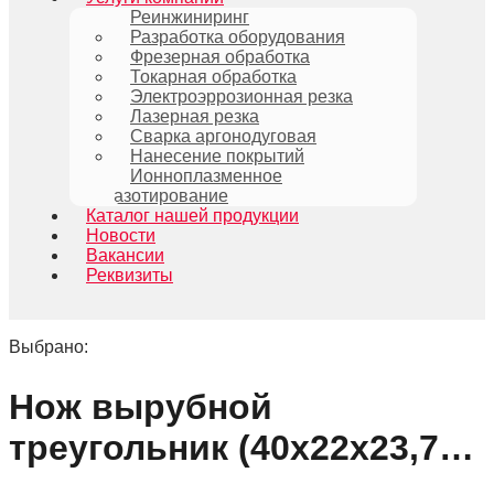
Реинжиниринг
Разработка оборудования
Фрезерная обработка
Токарная обработка
Электроэррозионная резка
Лазерная резка
Сварка аргонодуговая
Нанесение покрытий
Ионноплазменное
азотирование
Каталог нашей продукции
Новости
Вакансии
Реквизиты
Выбрано:
Нож вырубной
треугольник (40х22х23,7…