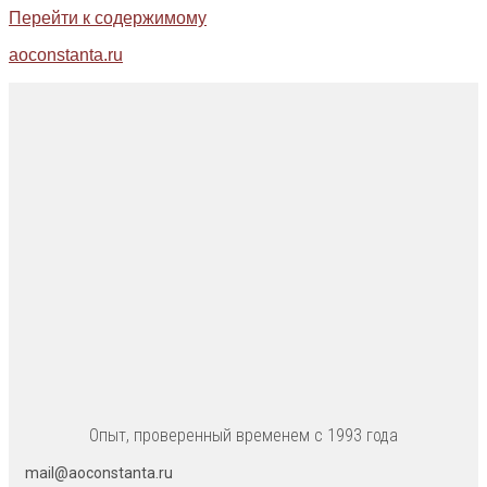
Перейти к содержимому
aoconstanta.ru
Опыт, проверенный временем с 1993 года
mail@aoconstanta.ru