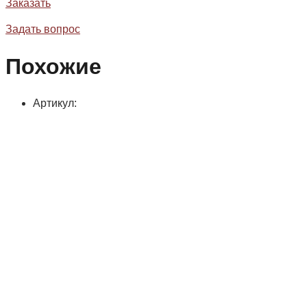
Заказать
Задать вопрос
Похожие
Артикул: