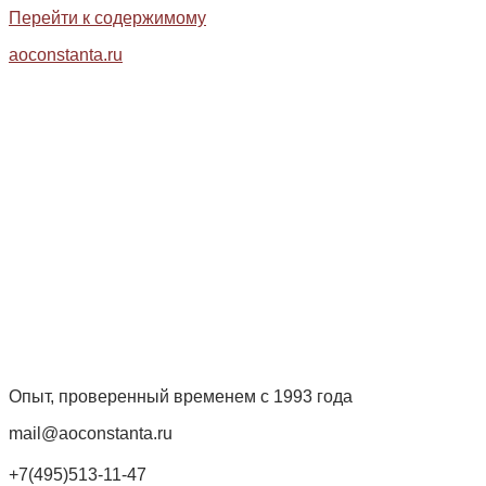
Перейти к содержимому
aoconstanta.ru
Опыт, проверенный временем с 1993 года
mail@aoconstanta.ru
+7(495)513-11-47