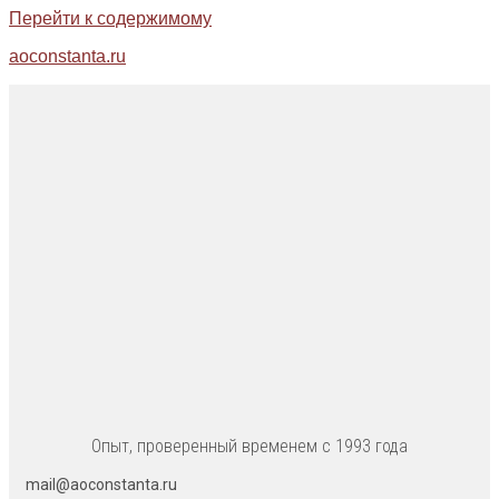
Перейти к содержимому
aoconstanta.ru
Опыт, проверенный временем с 1993 года
mail@aoconstanta.ru