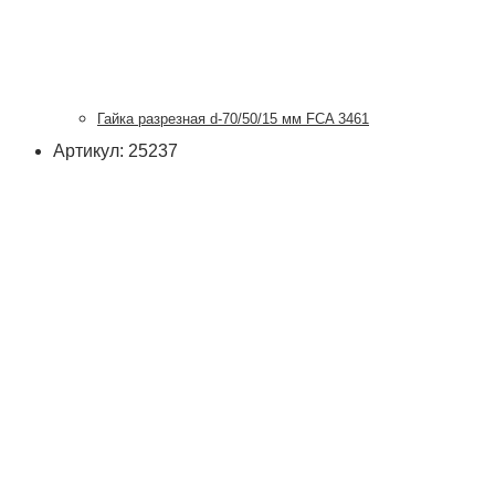
Гайка разрезная d-70/50/15 мм FCA 3461
Артикул: 25237