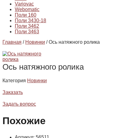
Variovac
Webomatic
Поли 160
Поли 3430-18
Поли 3462
Поли 3463
Главная
/
Новинки
/ Ось натяжного ролика
Ось натяжного ролика
Категория
Новинки
Заказать
Задать вопрос
Похожие
Артикул: 56511