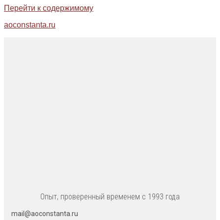
Перейти к содержимому
aoconstanta.ru
Опыт, проверенный временем с 1993 года
mail@aoconstanta.ru