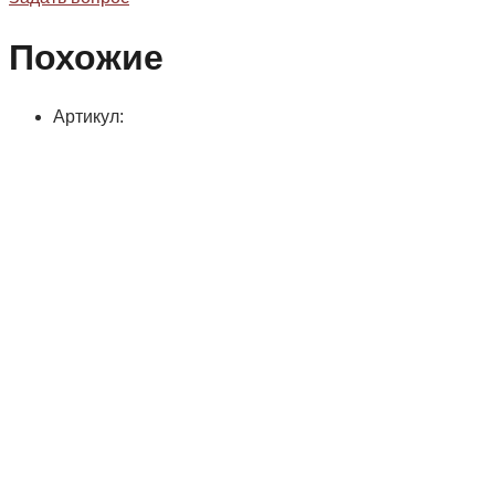
Похожие
Артикул: