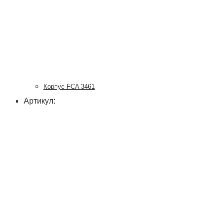
Корпус FCA 3461
Артикул: