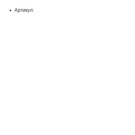
Артикул: