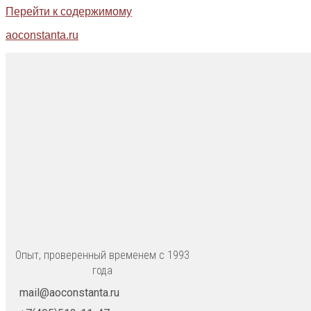
Перейти к содержимому
aoconstanta.ru
Опыт, проверенный временем с 1993
года
mail@aoconstanta.ru