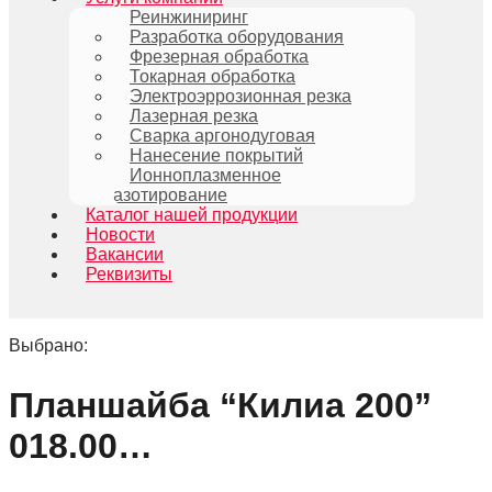
Реинжиниринг
Разработка оборудования
Фрезерная обработка
Токарная обработка
Электроэррозионная резка
Лазерная резка
Сварка аргонодуговая
Нанесение покрытий
Ионноплазменное
азотирование
Каталог нашей продукции
Новости
Вакансии
Реквизиты
Выбрано:
Планшайба “Килиа 200”
018.00…