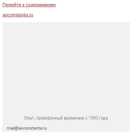
Перейти к содержимому
aoconstanta.ru
Опыт, проверенный временем с 1993 года
mail@aoconstanta.ru