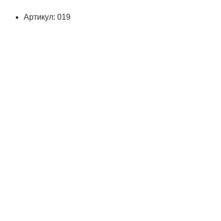
Артикул: 019