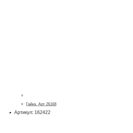
Гайка. Арт 26168
Артикул: 162422