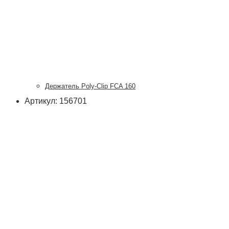
Держатель Poly-Clip FCA 160
Артикул: 156701