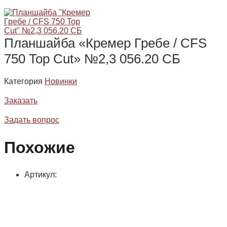
Планшайба «Кремер Гребе / CFS
750 Top Cut» №2,3 056.20 СБ
Категория
Новинки
Заказать
Задать вопрос
Похожие
Артикул: