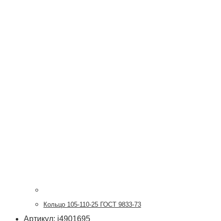
Кольцо 105-110-25 ГОСТ 9833-73
Артикул: i4901695