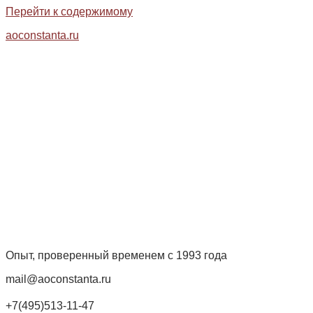
Перейти к содержимому
aoconstanta.ru
Опыт, проверенный временем с 1993 года
mail@aoconstanta.ru
+7(495)513-11-47