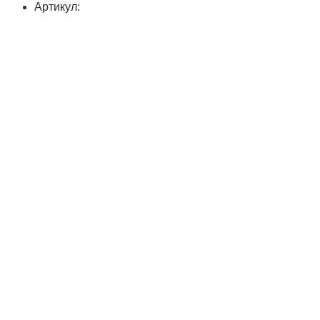
Артикул: