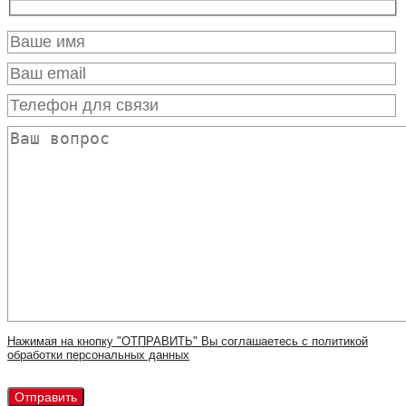
Нажимая на кнопку "ОТПРАВИТЬ" Вы соглашаетесь с политикой
обработки персональных данных