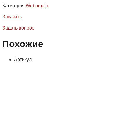
Категория
Webomatic
Заказать
Задать вопрос
Похожие
Артикул: