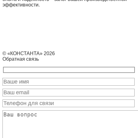
эффективности.
© «КОНСТАНТА» 2026
Обратная связь