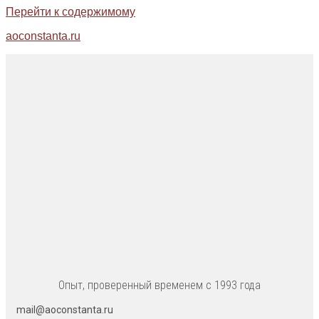
Перейти к содержимому
aoconstanta.ru
Опыт, проверенный временем с 1993 года
mail@aoconstanta.ru