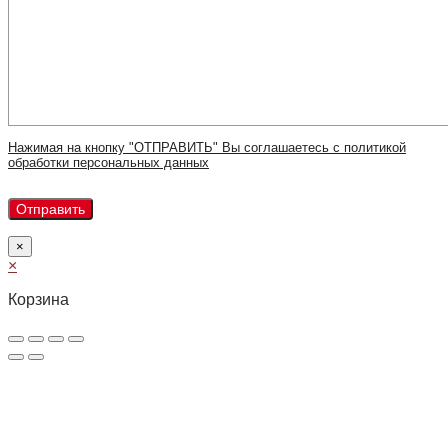
Нажимая на кнопку "ОТПРАВИТЬ" Вы соглашаетесь с политикой
обработки персональных данных
×
×
Корзина