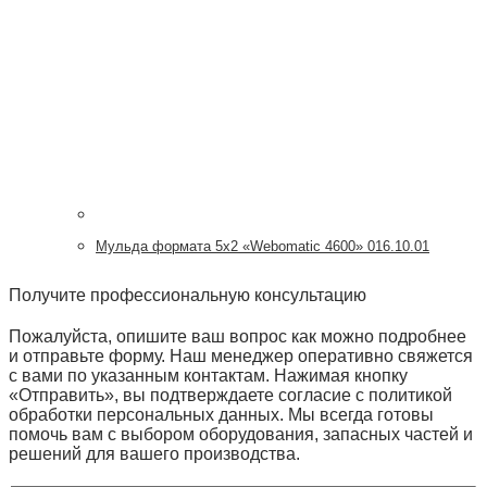
Мульда формата 5х2 «Webomatic 4600» 016.10.01
Получите профессиональную консультацию
Пожалуйста, опишите ваш вопрос как можно подробнее
и отправьте форму. Наш менеджер оперативно свяжется
с вами по указанным контактам. Нажимая кнопку
«Отправить», вы подтверждаете согласие с политикой
обработки персональных данных. Мы всегда готовы
помочь вам с выбором оборудования, запасных частей и
решений для вашего производства.