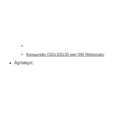
Кронштейн (102х102х35 мм) 040 Webomatic
Артикул: