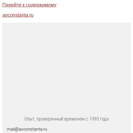
Перейти к содержимому
aoconstanta.ru
Опыт, проверенный временем с 1993 года
mail@aoconstanta.ru