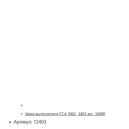
Щеки вытеснителя FCA 3462, 3463 арт. 18480
Артикул: 72403