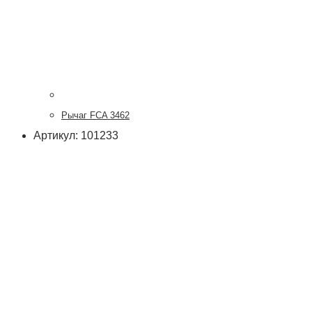
Рычаг FCA 3462
Артикул: 101233