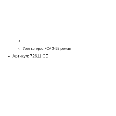
Узел копиров FCA 3462 ремонт
Артикул: 72611 СБ