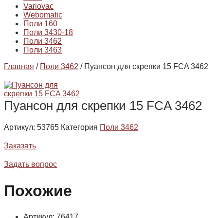
Variovac
Webomatic
Поли 160
Поли 3430-18
Поли 3462
Поли 3463
Главная
/
Поли 3462
/ Пуансон для скрепки 15 FCA 3462
Пуансон для скрепки 15 FCA 3462
Артикул:
53765
Категория
Поли 3462
Заказать
Задать вопрос
Похожие
Артикул: 76417