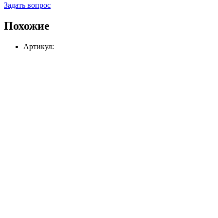
Задать вопрос
Похожие
Артикул: