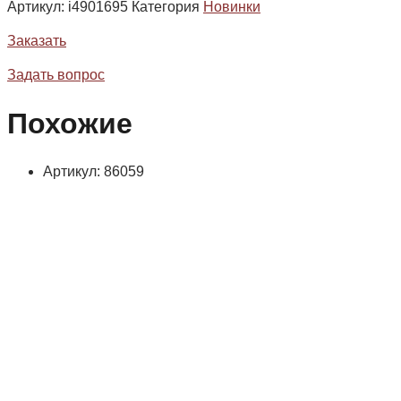
Артикул:
i4901695
Категория
Новинки
Заказать
Задать вопрос
Похожие
Артикул: 86059