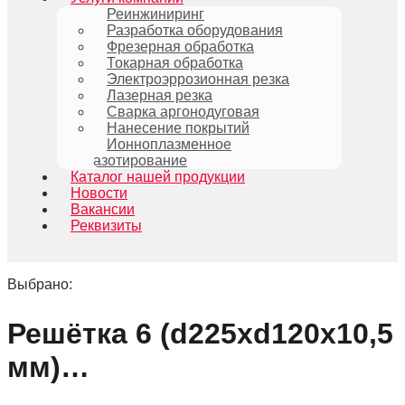
Реинжиниринг
Разработка оборудования
Фрезерная обработка
Токарная обработка
Электроэррозионная резка
Лазерная резка
Сварка аргонодуговая
Нанесение покрытий
Ионноплазменное
азотирование
Каталог нашей продукции
Новости
Вакансии
Реквизиты
Выбрано:
Решётка 6 (d225xd120x10,5
мм)…