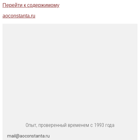
Перейти к содержимому
aoconstanta.ru
Опыт, проверенный временем с 1993 года
mail@aoconstanta.ru