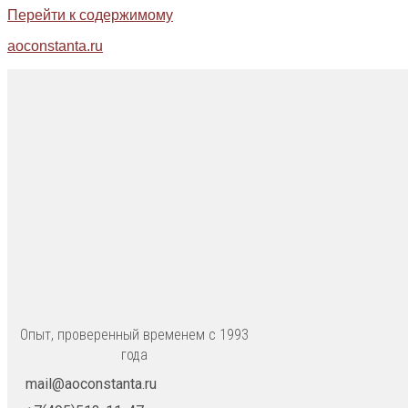
Перейти к содержимому
aoconstanta.ru
Опыт, проверенный временем с 1993
года
mail@aoconstanta.ru