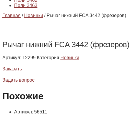
Поли 3462
Поли 3463
Главная
/
Новинки
/ Рычаг нижний FCA 3442 (фрезеров)
Рычаг нижний FCA 3442 (фрезеров)
Артикул:
12299
Категория
Новинки
Заказать
Задать вопрос
Похожие
Артикул: 56511