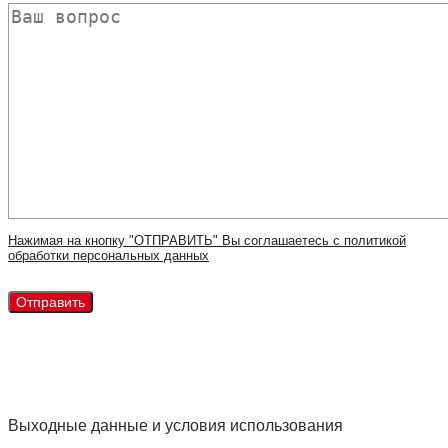
Нажимая на кнопку "ОТПРАВИТЬ" Вы соглашаетесь с политикой
обработки персональных данных
Выходные данные и условия использования