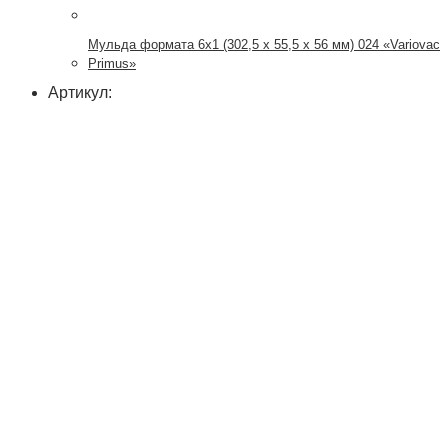
Мульда формата 6х1 (302,5 x 55,5 x 56 мм) 024 «Variovac
Primus»
Артикул: