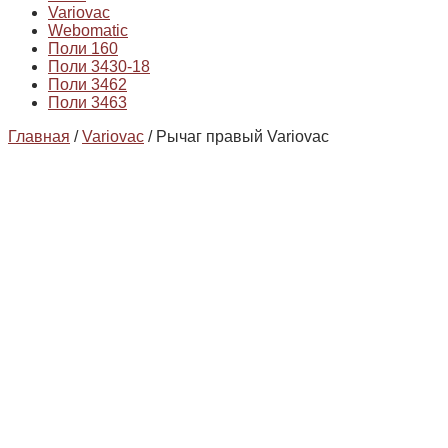
Variovac
Webomatic
Поли 160
Поли 3430-18
Поли 3462
Поли 3463
Главная
/
Variovac
/ Рычаг правый Variovac