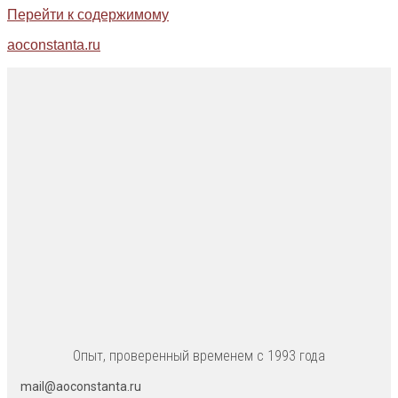
Перейти к содержимому
aoconstanta.ru
Опыт, проверенный временем с 1993 года
mail@aoconstanta.ru