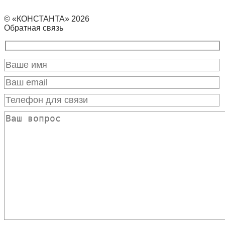
© «КОНСТАНТА» 2026
Обратная связь