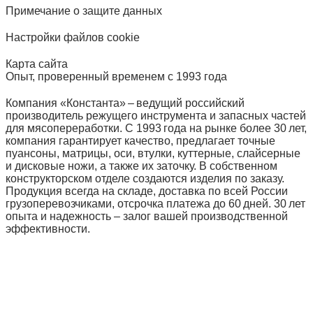
Примечание о защите данных
Настройки файлов cookie
Карта сайта
Опыт, проверенный временем с 1993 года
Компания «Константа» – ведущий российский
производитель режущего инструмента и запасных частей
для мясопереработки. С 1993 года на рынке более 30 лет,
компания гарантирует качество, предлагает точные
пуансоны, матрицы, оси, втулки, куттерные, слайсерные
и дисковые ножи, а также их заточку. В собственном
конструкторском отделе создаются изделия по заказу.
Продукция всегда на складе, доставка по всей России
грузоперевозчиками, отсрочка платежа до 60 дней. 30 лет
опыта и надежность – залог вашей производственной
эффективности.