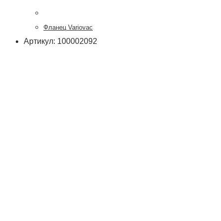
Фланец Variovac
Артикул: 100002092