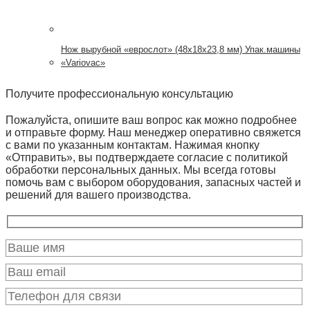
Нож вырубной «еврослот» (48х18х23,8 мм) Упак.машины
«Variovac»
Получите профессиональную консультацию
Пожалуйста, опишите ваш вопрос как можно подробнее
и отправьте форму. Наш менеджер оперативно свяжется
с вами по указанным контактам. Нажимая кнопку
«Отправить», вы подтверждаете согласие с политикой
обработки персональных данных. Мы всегда готовы
помочь вам с выбором оборудования, запасных частей и
решений для вашего производства.