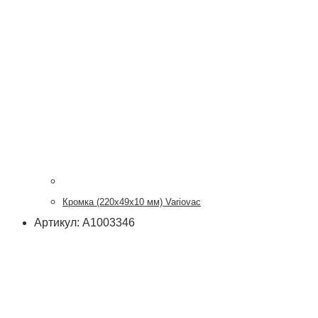
Кромка (220x49x10 мм) Variovac
Артикул: А1003346