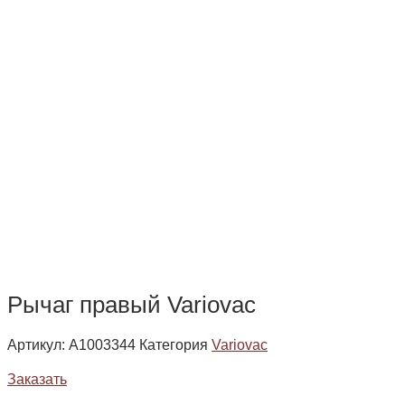
Рычаг правый Variovac
Артикул:
А1003344
Категория
Variovac
Заказать