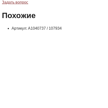
Задать вопрос
Похожие
Артикул: A1040737 / 107934