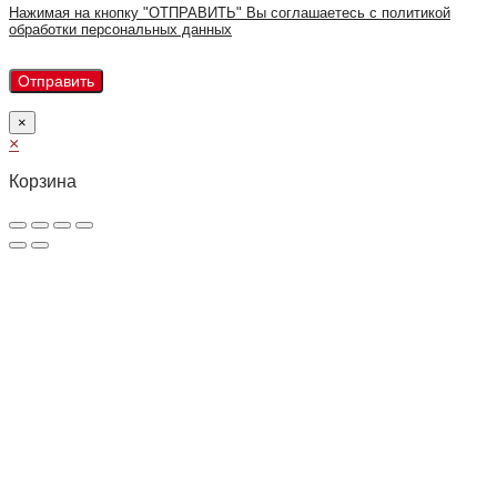
Нажимая на кнопку "ОТПРАВИТЬ" Вы соглашаетесь с политикой
обработки персональных данных
×
×
Корзина