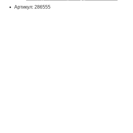
Артикул: 286555