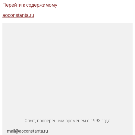
Перейти к содержимому
aoconstanta.ru
Опыт, проверенный временем с 1993 года
mail@aoconstanta.ru