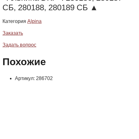
СБ, 280188, 280189 СБ ▲
Категория
Alpina
Заказать
Задать вопрос
Похожие
Артикул: 286702