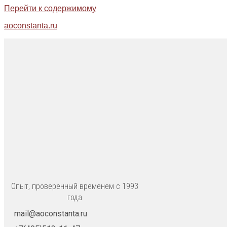
Перейти к содержимому
aoconstanta.ru
Опыт, проверенный временем с 1993
года
mail@aoconstanta.ru