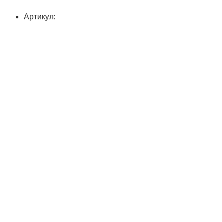
Артикул: