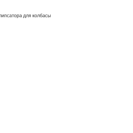
клипсатора для колбасы