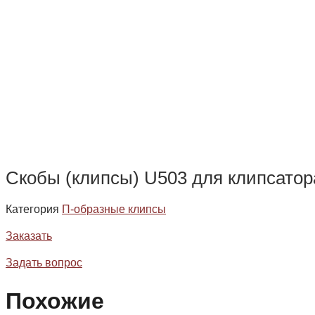
Скобы (клипсы) U503 для клипсатор
Категория
П-образные клипсы
Заказать
Задать вопрос
Похожие