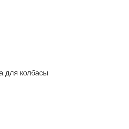
а для колбасы