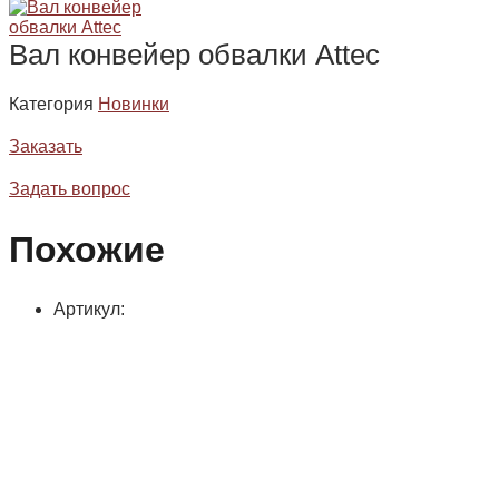
Вал конвейер обвалки Attec
Категория
Новинки
Заказать
Задать вопрос
Похожие
Артикул: