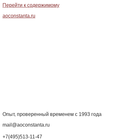
Перейти к содержимому
aoconstanta.ru
Опыт, проверенный временем с 1993 года
mail@aoconstanta.ru
+7(495)513-11-47