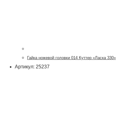
Гайка ножевой головки 014 Куттер «Ласка 330»
Артикул: 25237