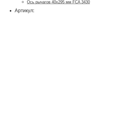
Ось рычагов 40х295 мм FCA 3430
Артикул: