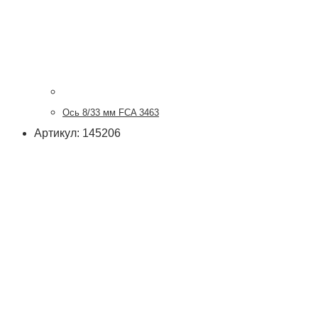
Ось 8/33 мм FCA 3463
Артикул: 145206