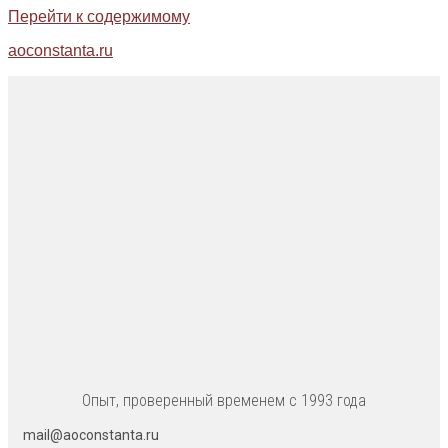
Перейти к содержимому
aoconstanta.ru
Опыт, проверенный временем с 1993 года
mail@aoconstanta.ru