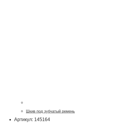
Шкив под зубчатый ремень
Артикул: 145164