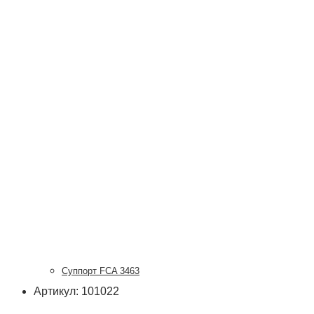
Суппорт FCA 3463
Артикул: 101022