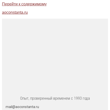
Перейти к содержимому
aoconstanta.ru
Опыт, проверенный временем с 1993 года
mail@aoconstanta.ru