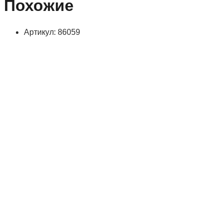
Похожие
Артикул: 86059