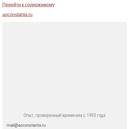
Перейти к содержимому
aoconstanta.ru
Опыт, проверенный временем с 1993 года
mail@aoconstanta.ru