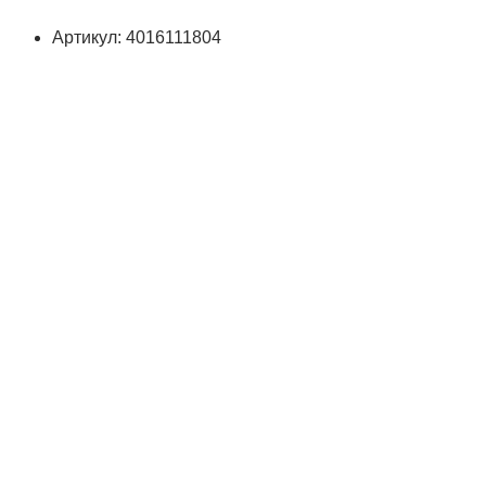
Артикул: 4016111804