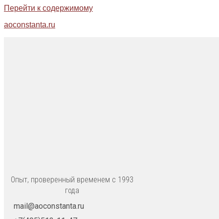
Перейти к содержимому
aoconstanta.ru
Опыт, проверенный временем с 1993
года
mail@aoconstanta.ru