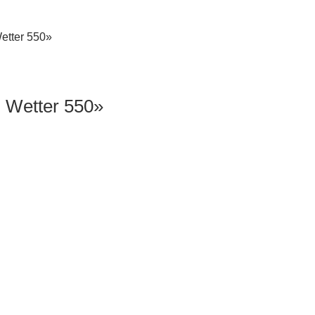
etter 550»
 Wetter 550»