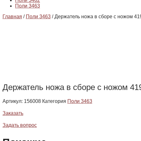
Поли 3462
Поли 3463
Главная
/
Поли 3463
/ Держатель ножа в сборе с ножом 41
Держатель ножа в сборе с ножом 419
Артикул:
156008
Категория
Поли 3463
Заказать
Задать вопрос