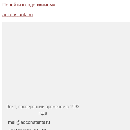
Перейти к содержимому
aoconstanta.ru
Опыт, проверенный временем с 1993
года
mail@aoconstanta.ru