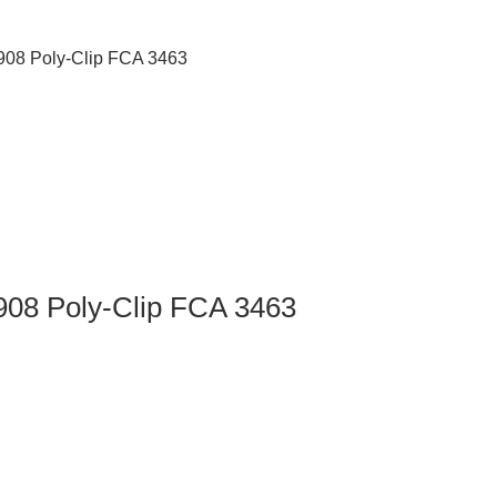
908 Poly-Clip FCA 3463
08 Poly-Clip FCA 3463