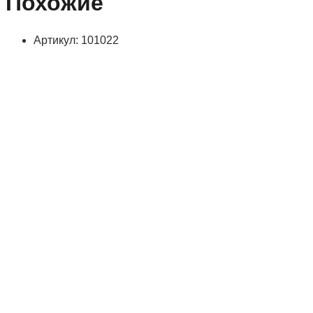
Похожие
Артикул: 101022