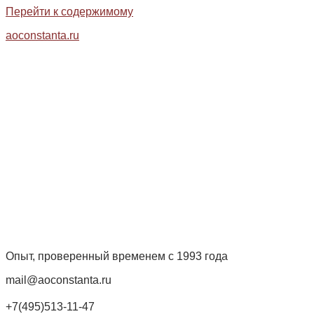
Перейти к содержимому
aoconstanta.ru
Опыт, проверенный временем с 1993 года
mail@aoconstanta.ru
+7(495)513-11-47