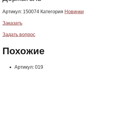
Артикул:
150074
Категория
Новинки
Заказать
Задать вопрос
Похожие
Артикул: 019