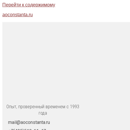
Перейти к содержимому
aoconstanta.ru
Опыт, проверенный временем с 1993
года
mail@aoconstanta.ru