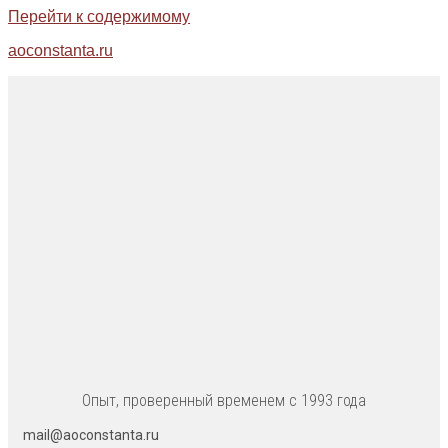
Перейти к содержимому
aoconstanta.ru
Опыт, проверенный временем с 1993 года
mail@aoconstanta.ru