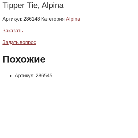
Tipper Tie, Alpina
Артикул:
286148
Категория
Alpina
Заказать
Задать вопрос
Похожие
Артикул: 286545