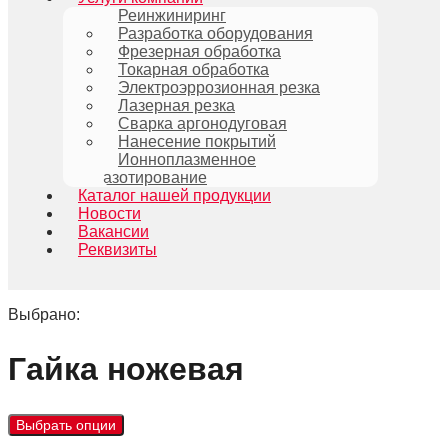
Реинжиниринг
Разработка оборудования
Фрезерная обработка
Токарная обработка
Электроэррозионная резка
Лазерная резка
Сварка аргонодуговая
Нанесение покрытий
Ионноплазменное
азотирование
Каталог нашей продукции
Новости
Вакансии
Реквизиты
Выбрано:
Гайка ножевая
Выбрать опции