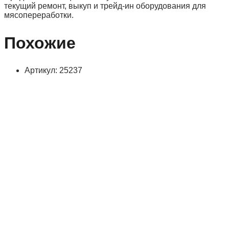
текущий ремонт, выкуп и трейд-ин оборудования для
мясопереработки.
Похожие
Артикул: 25237