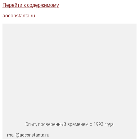
Перейти к содержимому
aoconstanta.ru
Опыт, проверенный временем с 1993 года
mail@aoconstanta.ru