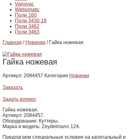
Variovac
Webomatic
Поли 160
Поли 3430-18
Поли 3462
Поли 3463
Главная
/
Новинки
/ Гайка ножевая
Гайка ножевая
Артикул:
2084457
Категория
Новинки
Заказать
Задать вопрос
Гайка ножевая.
Артикул: 2084457.
Оборудование: Куттеры.
Марка и модель: Zeydelmann 124.
Предлагаем специальные условия на капитальный и